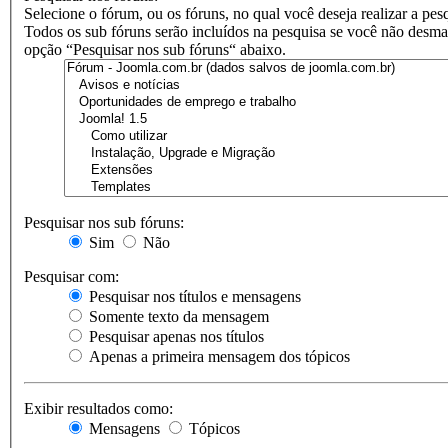
Selecione o fórum, ou os fóruns, no qual você deseja realizar a pes
Todos os sub fóruns serão incluídos na pesquisa se você não desma
opção “Pesquisar nos sub fóruns“ abaixo.
Pesquisar nos sub fóruns:
Sim
Não
Pesquisar com:
Pesquisar nos títulos e mensagens
Somente texto da mensagem
Pesquisar apenas nos títulos
Apenas a primeira mensagem dos tópicos
Exibir resultados como:
Mensagens
Tópicos