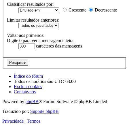
Classificar resultados por:
Crescente
Decrescente
Limitar resultados anteriores:
Voltar aos primeiros:
Digite 0 para ver a mensagem inteira.
caracteres das mensagens
Índice do fórum
Todos os horários são
UTC-03:00
Excluir cookies
Contate-nos
Powered by
phpBB
® Forum Software © phpBB Limited
Traduzido por:
Suporte phpBB
Privacidade
|
Termos