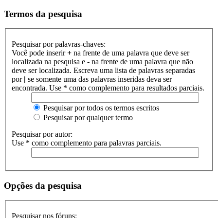
Termos da pesquisa
Pesquisar por palavras-chaves:
Você pode inserir
+
na frente de uma palavra que deve ser
localizada na pesquisa e
-
na frente de uma palavra que não
deve ser localizada. Escreva uma lista de palavras separadas
por
|
se somente uma das palavras inseridas deva ser
encontrada. Use * como complemento para resultados parciais.
Pesquisar por todos os termos escritos
Pesquisar por qualquer termo
Pesquisar por autor:
Use * como complemento para palavras parciais.
Opções da pesquisa
Pesquisar nos fóruns: