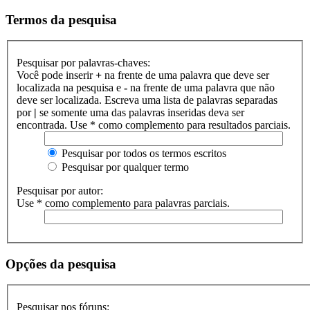
Termos da pesquisa
Pesquisar por palavras-chaves:
Você pode inserir
+
na frente de uma palavra que deve ser
localizada na pesquisa e
-
na frente de uma palavra que não
deve ser localizada. Escreva uma lista de palavras separadas
por
|
se somente uma das palavras inseridas deva ser
encontrada. Use * como complemento para resultados parciais.
Pesquisar por todos os termos escritos
Pesquisar por qualquer termo
Pesquisar por autor:
Use * como complemento para palavras parciais.
Opções da pesquisa
Pesquisar nos fóruns: