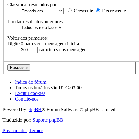
Classificar resultados por:
Crescente
Decrescente
Limitar resultados anteriores:
Voltar aos primeiros:
Digite 0 para ver a mensagem inteira.
caracteres das mensagens
Índice do fórum
Todos os horários são
UTC-03:00
Excluir cookies
Contate-nos
Powered by
phpBB
® Forum Software © phpBB Limited
Traduzido por:
Suporte phpBB
Privacidade
|
Termos