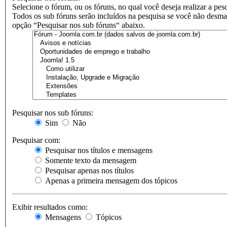
Selecione o fórum, ou os fóruns, no qual você deseja realizar a pes
Todos os sub fóruns serão incluídos na pesquisa se você não desma
opção “Pesquisar nos sub fóruns“ abaixo.
Pesquisar nos sub fóruns:
Sim
Não
Pesquisar com:
Pesquisar nos títulos e mensagens
Somente texto da mensagem
Pesquisar apenas nos títulos
Apenas a primeira mensagem dos tópicos
Exibir resultados como:
Mensagens
Tópicos