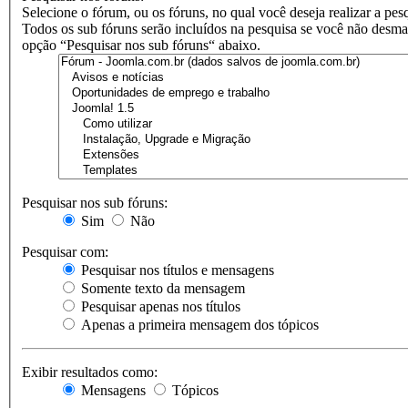
Selecione o fórum, ou os fóruns, no qual você deseja realizar a pes
Todos os sub fóruns serão incluídos na pesquisa se você não desma
opção “Pesquisar nos sub fóruns“ abaixo.
Pesquisar nos sub fóruns:
Sim
Não
Pesquisar com:
Pesquisar nos títulos e mensagens
Somente texto da mensagem
Pesquisar apenas nos títulos
Apenas a primeira mensagem dos tópicos
Exibir resultados como:
Mensagens
Tópicos