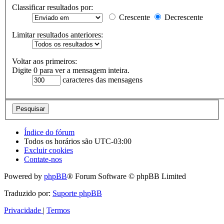
Classificar resultados por:
Crescente
Decrescente
Limitar resultados anteriores:
Voltar aos primeiros:
Digite 0 para ver a mensagem inteira.
caracteres das mensagens
Índice do fórum
Todos os horários são
UTC-03:00
Excluir cookies
Contate-nos
Powered by
phpBB
® Forum Software © phpBB Limited
Traduzido por:
Suporte phpBB
Privacidade
|
Termos