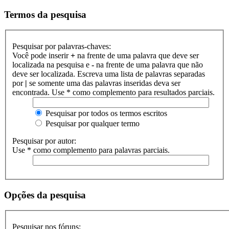
Termos da pesquisa
Pesquisar por palavras-chaves:
Você pode inserir
+
na frente de uma palavra que deve ser
localizada na pesquisa e
-
na frente de uma palavra que não
deve ser localizada. Escreva uma lista de palavras separadas
por
|
se somente uma das palavras inseridas deva ser
encontrada. Use * como complemento para resultados parciais.
Pesquisar por todos os termos escritos
Pesquisar por qualquer termo
Pesquisar por autor:
Use * como complemento para palavras parciais.
Opções da pesquisa
Pesquisar nos fóruns: