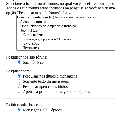
Selecione o fórum, ou os fóruns, no qual você deseja realizar a pes
Todos os sub fóruns serão incluídos na pesquisa se você não desma
opção “Pesquisar nos sub fóruns“ abaixo.
Pesquisar nos sub fóruns:
Sim
Não
Pesquisar com:
Pesquisar nos títulos e mensagens
Somente texto da mensagem
Pesquisar apenas nos títulos
Apenas a primeira mensagem dos tópicos
Exibir resultados como:
Mensagens
Tópicos