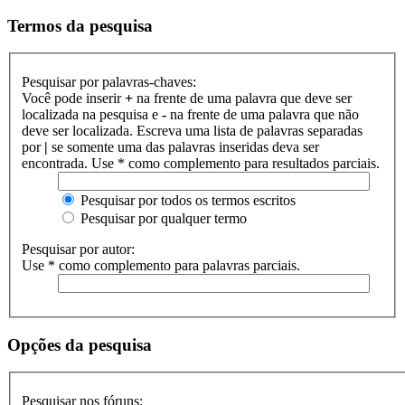
Termos da pesquisa
Pesquisar por palavras-chaves:
Você pode inserir
+
na frente de uma palavra que deve ser
localizada na pesquisa e
-
na frente de uma palavra que não
deve ser localizada. Escreva uma lista de palavras separadas
por
|
se somente uma das palavras inseridas deva ser
encontrada. Use * como complemento para resultados parciais.
Pesquisar por todos os termos escritos
Pesquisar por qualquer termo
Pesquisar por autor:
Use * como complemento para palavras parciais.
Opções da pesquisa
Pesquisar nos fóruns: