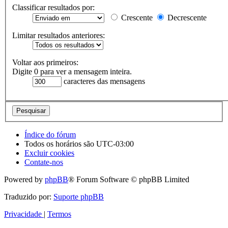
Classificar resultados por:
Crescente
Decrescente
Limitar resultados anteriores:
Voltar aos primeiros:
Digite 0 para ver a mensagem inteira.
caracteres das mensagens
Índice do fórum
Todos os horários são
UTC-03:00
Excluir cookies
Contate-nos
Powered by
phpBB
® Forum Software © phpBB Limited
Traduzido por:
Suporte phpBB
Privacidade
|
Termos