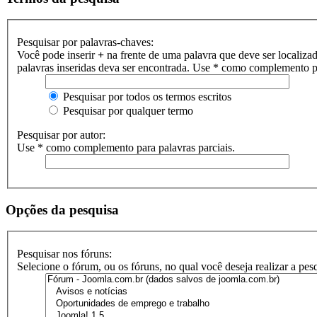
Pesquisar por palavras-chaves:
Você pode inserir
+
na frente de uma palavra que deve ser localiza
palavras inseridas deva ser encontrada. Use * como complemento pa
Pesquisar por todos os termos escritos
Pesquisar por qualquer termo
Pesquisar por autor:
Use * como complemento para palavras parciais.
Opções da pesquisa
Pesquisar nos fóruns:
Selecione o fórum, ou os fóruns, no qual você deseja realizar a pe