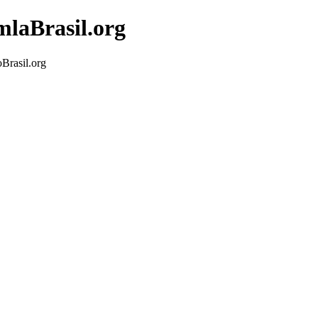
mlaBrasil.org
Brasil.org