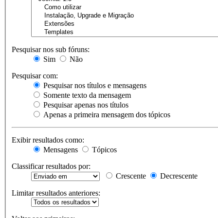
Pesquisar nos sub fóruns:
Sim
Não
Pesquisar com:
Pesquisar nos títulos e mensagens
Somente texto da mensagem
Pesquisar apenas nos títulos
Apenas a primeira mensagem dos tópicos
Exibir resultados como:
Mensagens
Tópicos
Classificar resultados por:
Crescente
Decrescente
Limitar resultados anteriores: