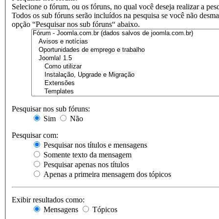
Selecione o fórum, ou os fóruns, no qual você deseja realizar a pes
Todos os sub fóruns serão incluídos na pesquisa se você não desma
opção “Pesquisar nos sub fóruns“ abaixo.
Pesquisar nos sub fóruns:
Sim
Não
Pesquisar com:
Pesquisar nos títulos e mensagens
Somente texto da mensagem
Pesquisar apenas nos títulos
Apenas a primeira mensagem dos tópicos
Exibir resultados como:
Mensagens
Tópicos