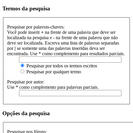
Termos da pesquisa
Pesquisar por palavras-chaves:
Você pode inserir
+
na frente de uma palavra que deve ser
localizada na pesquisa e
-
na frente de uma palavra que não
deve ser localizada. Escreva uma lista de palavras separadas
por
|
se somente uma das palavras inseridas deva ser
encontrada. Use * como complemento para resultados parciais.
Pesquisar por todos os termos escritos
Pesquisar por qualquer termo
Pesquisar por autor:
Use * como complemento para palavras parciais.
Opções da pesquisa
Pesquisar nos fóruns: