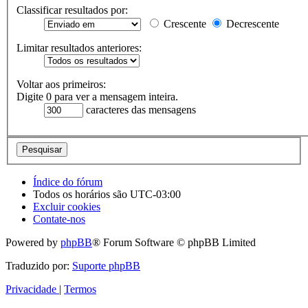
Classificar resultados por:
Crescente
Decrescente
Limitar resultados anteriores:
Voltar aos primeiros:
Digite 0 para ver a mensagem inteira.
caracteres das mensagens
Índice do fórum
Todos os horários são
UTC-03:00
Excluir cookies
Contate-nos
Powered by
phpBB
® Forum Software © phpBB Limited
Traduzido por:
Suporte phpBB
Privacidade
|
Termos