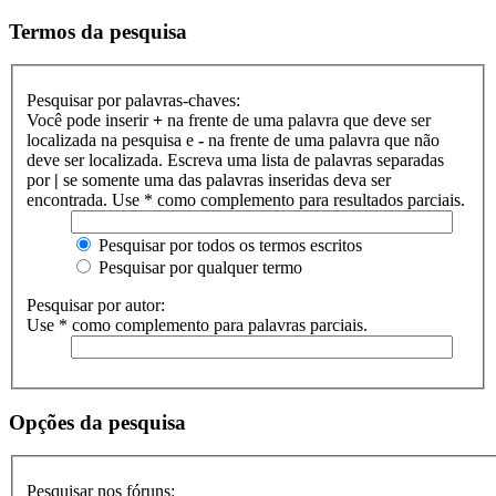
Termos da pesquisa
Pesquisar por palavras-chaves:
Você pode inserir
+
na frente de uma palavra que deve ser
localizada na pesquisa e
-
na frente de uma palavra que não
deve ser localizada. Escreva uma lista de palavras separadas
por
|
se somente uma das palavras inseridas deva ser
encontrada. Use * como complemento para resultados parciais.
Pesquisar por todos os termos escritos
Pesquisar por qualquer termo
Pesquisar por autor:
Use * como complemento para palavras parciais.
Opções da pesquisa
Pesquisar nos fóruns: