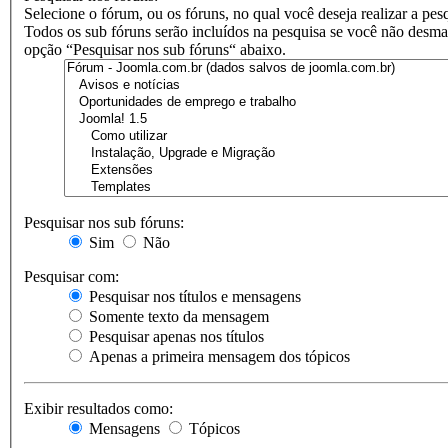
Selecione o fórum, ou os fóruns, no qual você deseja realizar a pes
Todos os sub fóruns serão incluídos na pesquisa se você não desma
opção “Pesquisar nos sub fóruns“ abaixo.
Pesquisar nos sub fóruns:
Sim
Não
Pesquisar com:
Pesquisar nos títulos e mensagens
Somente texto da mensagem
Pesquisar apenas nos títulos
Apenas a primeira mensagem dos tópicos
Exibir resultados como:
Mensagens
Tópicos