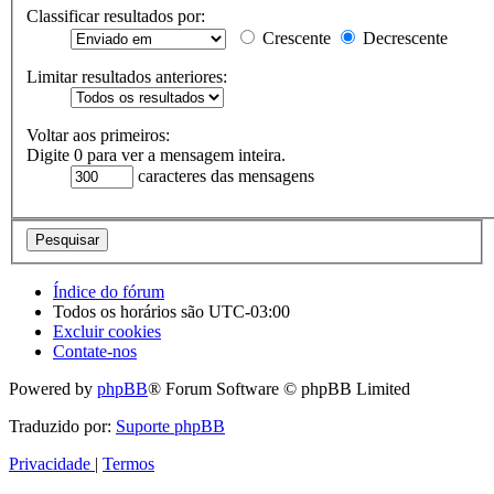
Classificar resultados por:
Crescente
Decrescente
Limitar resultados anteriores:
Voltar aos primeiros:
Digite 0 para ver a mensagem inteira.
caracteres das mensagens
Índice do fórum
Todos os horários são
UTC-03:00
Excluir cookies
Contate-nos
Powered by
phpBB
® Forum Software © phpBB Limited
Traduzido por:
Suporte phpBB
Privacidade
|
Termos