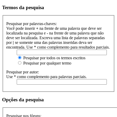
Termos da pesquisa
Pesquisar por palavras-chaves:
Você pode inserir
+
na frente de uma palavra que deve ser
localizada na pesquisa e
-
na frente de uma palavra que não
deve ser localizada. Escreva uma lista de palavras separadas
por
|
se somente uma das palavras inseridas deva ser
encontrada. Use * como complemento para resultados parciais.
Pesquisar por todos os termos escritos
Pesquisar por qualquer termo
Pesquisar por autor:
Use * como complemento para palavras parciais.
Opções da pesquisa
Pesquisar nos fóruns: