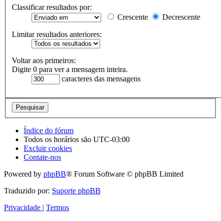
Classificar resultados por:
Crescente
Decrescente
Limitar resultados anteriores:
Voltar aos primeiros:
Digite 0 para ver a mensagem inteira.
caracteres das mensagens
Índice do fórum
Todos os horários são
UTC-03:00
Excluir cookies
Contate-nos
Powered by
phpBB
® Forum Software © phpBB Limited
Traduzido por:
Suporte phpBB
Privacidade
|
Termos