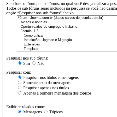
Selecione o fórum, ou os fóruns, no qual você deseja realizar a pes
Todos os sub fóruns serão incluídos na pesquisa se você não desma
opção “Pesquisar nos sub fóruns“ abaixo.
Pesquisar nos sub fóruns:
Sim
Não
Pesquisar com:
Pesquisar nos títulos e mensagens
Somente texto da mensagem
Pesquisar apenas nos títulos
Apenas a primeira mensagem dos tópicos
Exibir resultados como:
Mensagens
Tópicos