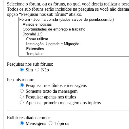
Selecione o fórum, ou os fóruns, no qual você deseja realizar a pes
Todos os sub fóruns serão incluídos na pesquisa se você não desma
opção “Pesquisar nos sub fóruns“ abaixo.
Pesquisar nos sub fóruns:
Sim
Não
Pesquisar com:
Pesquisar nos títulos e mensagens
Somente texto da mensagem
Pesquisar apenas nos títulos
Apenas a primeira mensagem dos tópicos
Exibir resultados como:
Mensagens
Tópicos