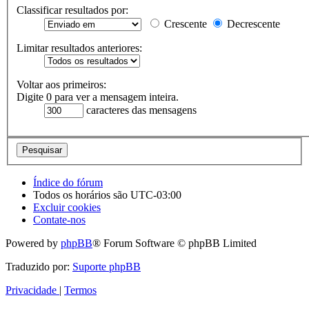
Classificar resultados por:
Crescente
Decrescente
Limitar resultados anteriores:
Voltar aos primeiros:
Digite 0 para ver a mensagem inteira.
caracteres das mensagens
Índice do fórum
Todos os horários são
UTC-03:00
Excluir cookies
Contate-nos
Powered by
phpBB
® Forum Software © phpBB Limited
Traduzido por:
Suporte phpBB
Privacidade
|
Termos