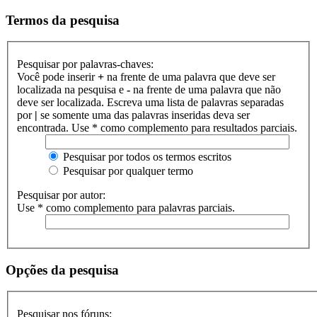
Termos da pesquisa
Pesquisar por palavras-chaves:
Você pode inserir
+
na frente de uma palavra que deve ser
localizada na pesquisa e
-
na frente de uma palavra que não
deve ser localizada. Escreva uma lista de palavras separadas
por
|
se somente uma das palavras inseridas deva ser
encontrada. Use * como complemento para resultados parciais.
Pesquisar por todos os termos escritos
Pesquisar por qualquer termo
Pesquisar por autor:
Use * como complemento para palavras parciais.
Opções da pesquisa
Pesquisar nos fóruns: