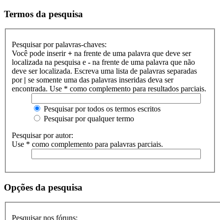
Termos da pesquisa
Pesquisar por palavras-chaves:
Você pode inserir
+
na frente de uma palavra que deve ser
localizada na pesquisa e
-
na frente de uma palavra que não
deve ser localizada. Escreva uma lista de palavras separadas
por
|
se somente uma das palavras inseridas deva ser
encontrada. Use * como complemento para resultados parciais.
Pesquisar por todos os termos escritos
Pesquisar por qualquer termo
Pesquisar por autor:
Use * como complemento para palavras parciais.
Opções da pesquisa
Pesquisar nos fóruns: