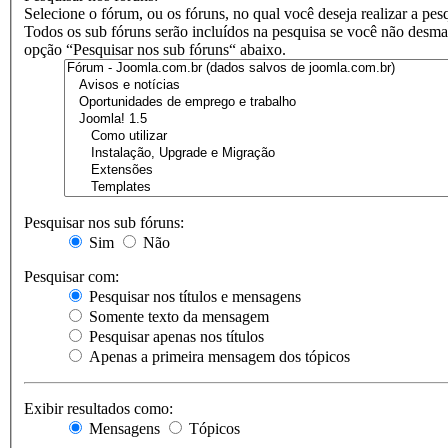
Selecione o fórum, ou os fóruns, no qual você deseja realizar a pes
Todos os sub fóruns serão incluídos na pesquisa se você não desma
opção “Pesquisar nos sub fóruns“ abaixo.
Pesquisar nos sub fóruns:
Sim
Não
Pesquisar com:
Pesquisar nos títulos e mensagens
Somente texto da mensagem
Pesquisar apenas nos títulos
Apenas a primeira mensagem dos tópicos
Exibir resultados como:
Mensagens
Tópicos