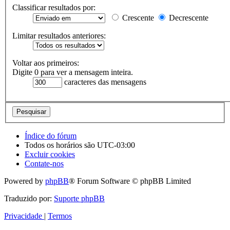
Classificar resultados por:
Crescente
Decrescente
Limitar resultados anteriores:
Voltar aos primeiros:
Digite 0 para ver a mensagem inteira.
caracteres das mensagens
Índice do fórum
Todos os horários são
UTC-03:00
Excluir cookies
Contate-nos
Powered by
phpBB
® Forum Software © phpBB Limited
Traduzido por:
Suporte phpBB
Privacidade
|
Termos