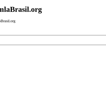
mlaBrasil.org
Brasil.org