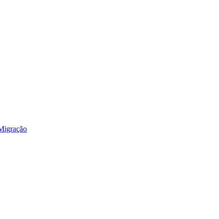
 Migração