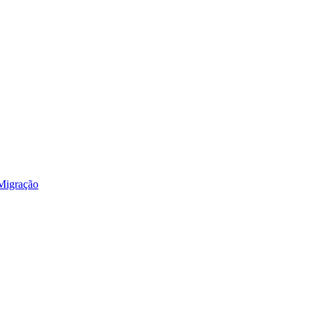
 Migração