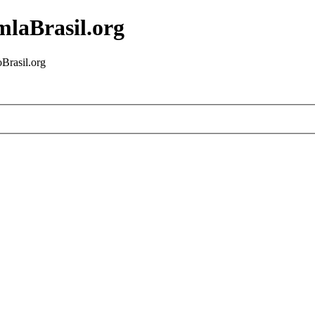
mlaBrasil.org
Brasil.org