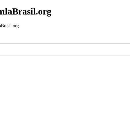
mlaBrasil.org
Brasil.org