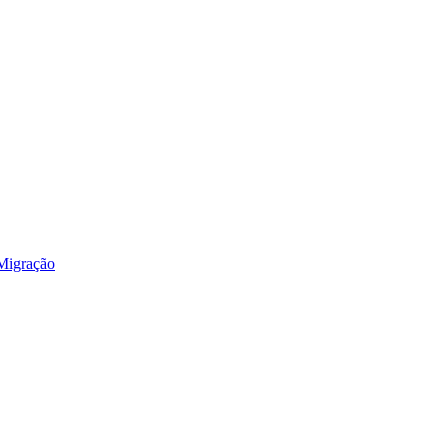
 Migração