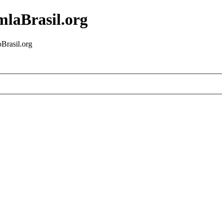
mlaBrasil.org
Brasil.org