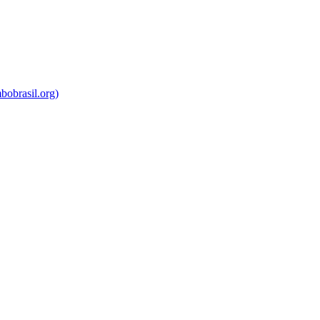
bobrasil.org)