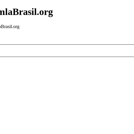
mlaBrasil.org
Brasil.org