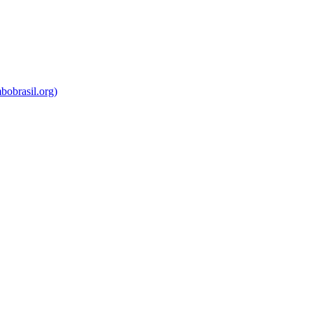
bobrasil.org)