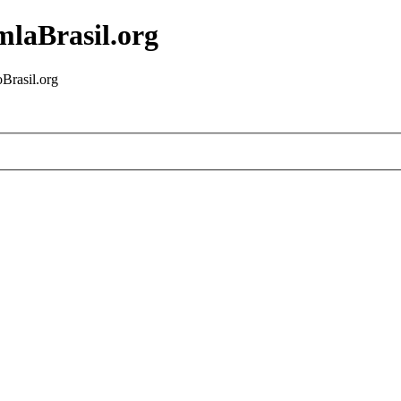
mlaBrasil.org
Brasil.org