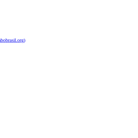
bobrasil.org)