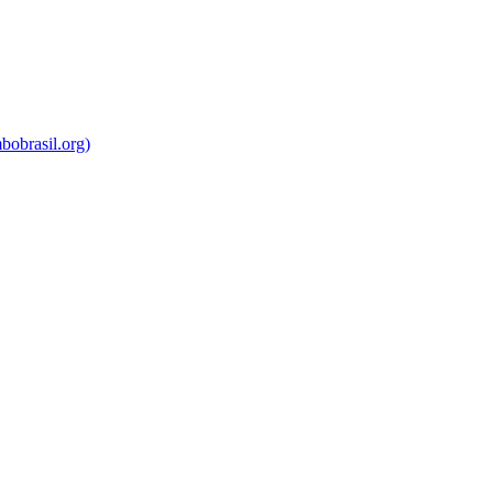
bobrasil.org)