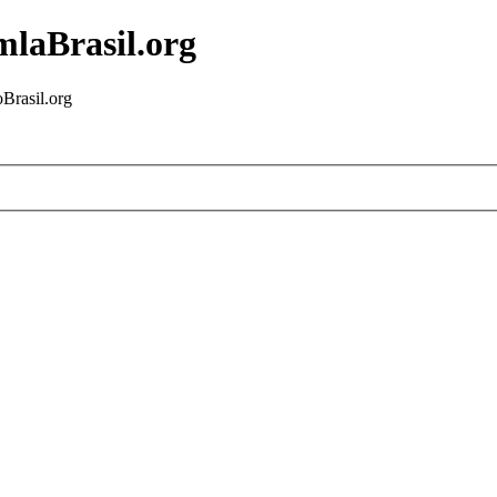
mlaBrasil.org
Brasil.org