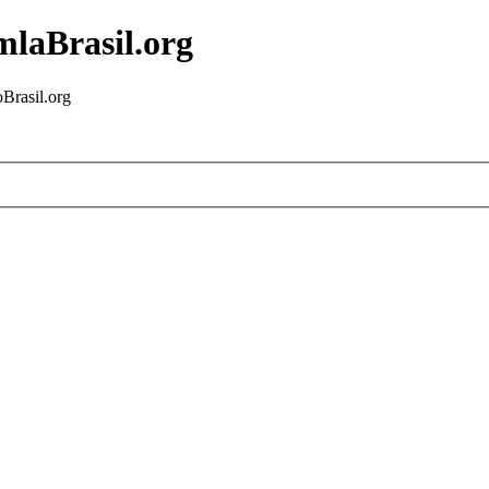
mlaBrasil.org
Brasil.org