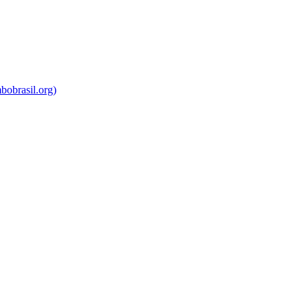
bobrasil.org)