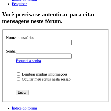
Pesquisar
Você precisa se autenticar para citar
mensagens neste fórum.
Nome de usuário:
Senha:
Esqueci a senha
Lembrar minhas informações
Ocultar meu status nesta sessão
Índice do fórum