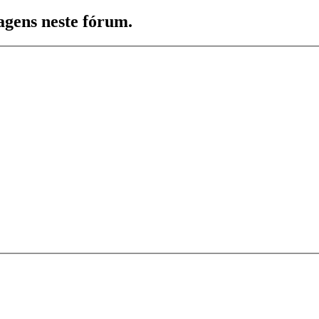
agens neste fórum.