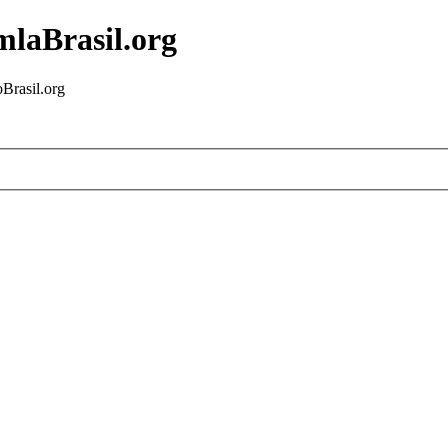
mlaBrasil.org
Brasil.org