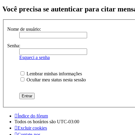
Você precisa se autenticar para citar mens
Nome de usuário:
Senha:
Esqueci a senha
Lembrar minhas informações
Ocultar meu status nesta sessão
Índice do fórum
Todos os horários são
UTC-03:00
Excluir cookies
Contate-nos