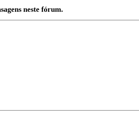
nsagens neste fórum.