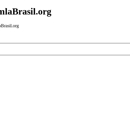
mlaBrasil.org
Brasil.org