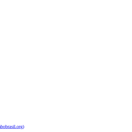
bobrasil.org)