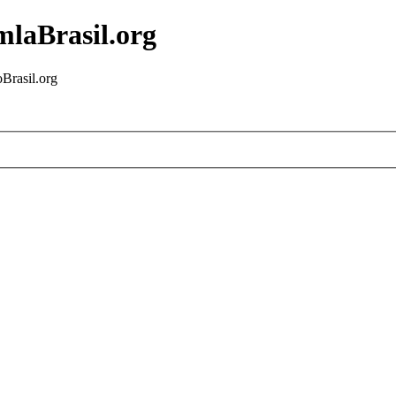
mlaBrasil.org
Brasil.org