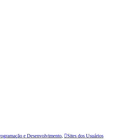
rogramação e Desenvolvimento
,
Sites dos Usuários