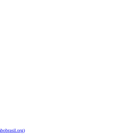
bobrasil.org)