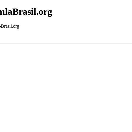
mlaBrasil.org
Brasil.org