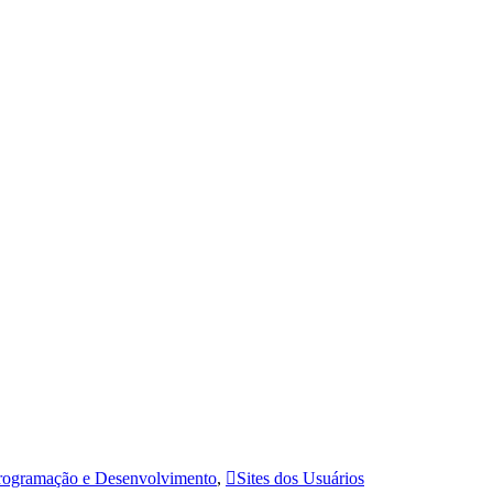
rogramação e Desenvolvimento
,
Sites dos Usuários