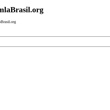
mlaBrasil.org
Brasil.org