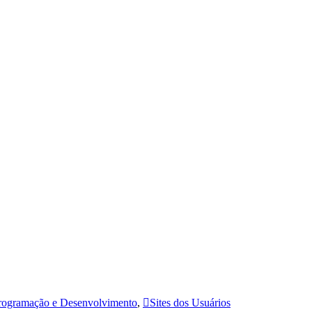
rogramação e Desenvolvimento
,
Sites dos Usuários