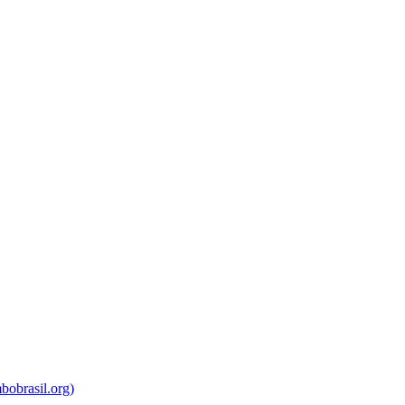
bobrasil.org)