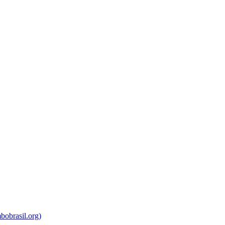
bobrasil.org)