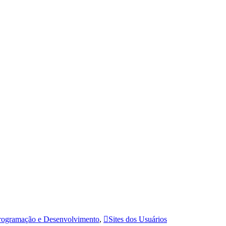
rogramação e Desenvolvimento
,
Sites dos Usuários