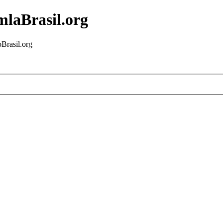
mlaBrasil.org
Brasil.org