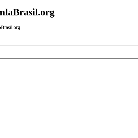
mlaBrasil.org
Brasil.org