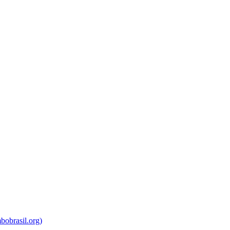
bobrasil.org)