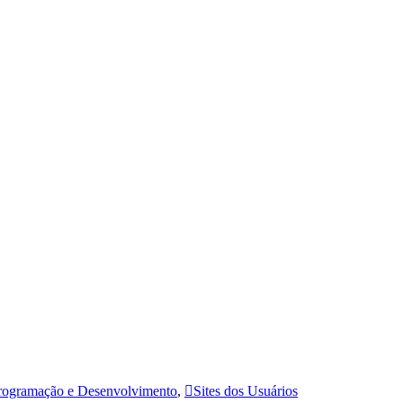
rogramação e Desenvolvimento
,
Sites dos Usuários