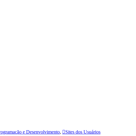
rogramação e Desenvolvimento
,
Sites dos Usuários