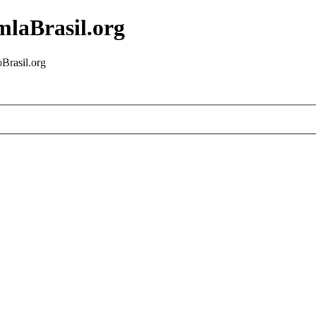
mlaBrasil.org
Brasil.org