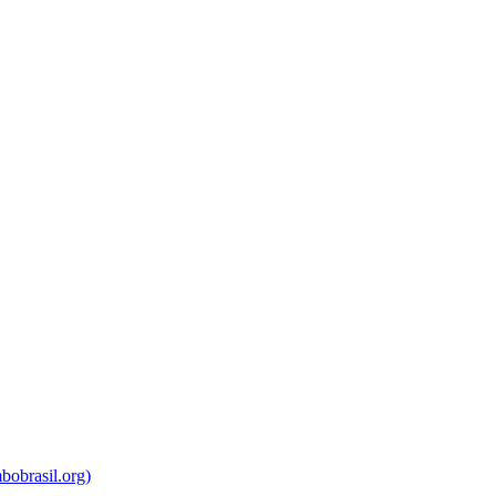
bobrasil.org)