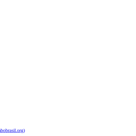
bobrasil.org)