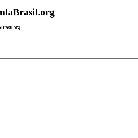
mlaBrasil.org
Brasil.org