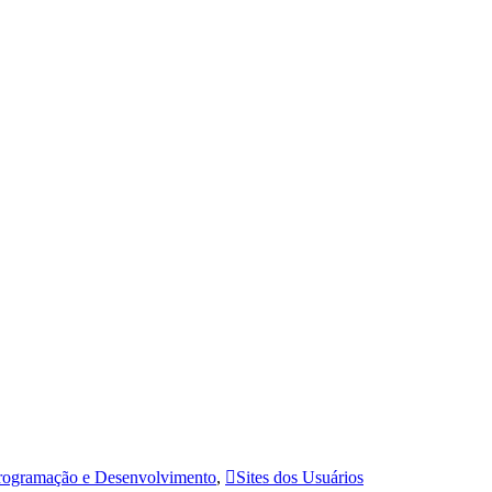
rogramação e Desenvolvimento
,
Sites dos Usuários