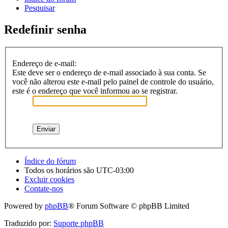
Pesquisar
Redefinir senha
Endereço de e-mail:
Este deve ser o endereço de e-mail associado à sua conta. Se
você não alterou este e-mail pelo painel de controle do usuário,
este é o endereço que você informou ao se registrar.
Índice do fórum
Todos os horários são
UTC-03:00
Excluir cookies
Contate-nos
Powered by
phpBB
® Forum Software © phpBB Limited
Traduzido por:
Suporte phpBB