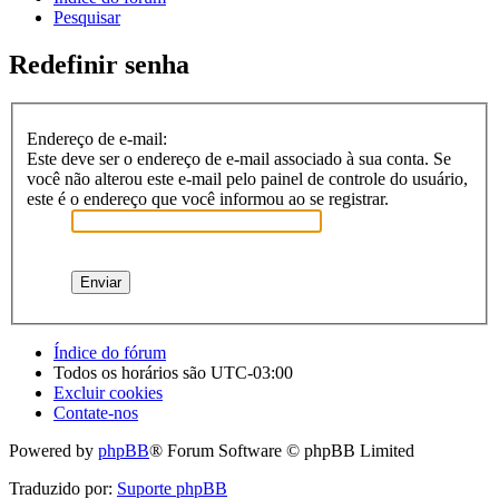
Pesquisar
Redefinir senha
Endereço de e-mail:
Este deve ser o endereço de e-mail associado à sua conta. Se
você não alterou este e-mail pelo painel de controle do usuário,
este é o endereço que você informou ao se registrar.
Índice do fórum
Todos os horários são
UTC-03:00
Excluir cookies
Contate-nos
Powered by
phpBB
® Forum Software © phpBB Limited
Traduzido por:
Suporte phpBB