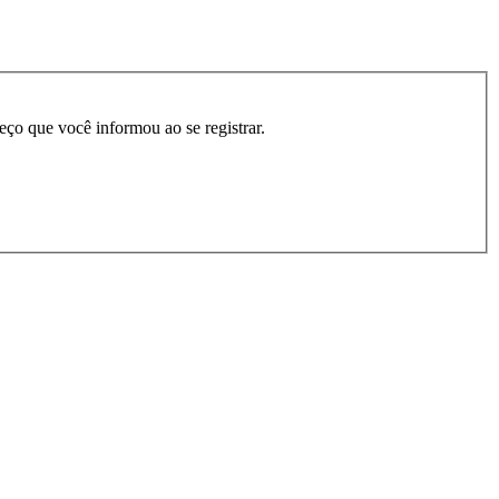
reço que você informou ao se registrar.