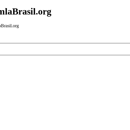
mlaBrasil.org
Brasil.org