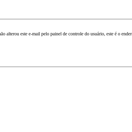
ão alterou este e-mail pelo painel de controle do usuário, este é o ende