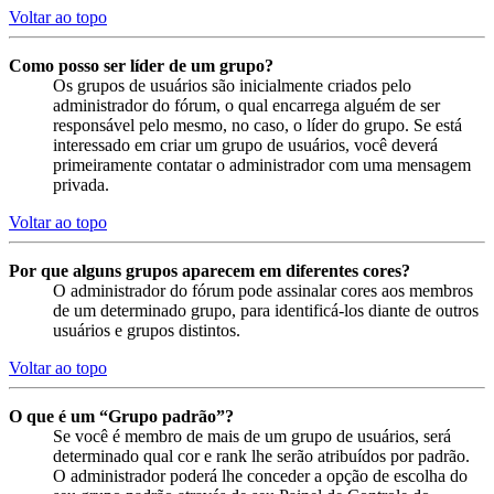
Voltar ao topo
Como posso ser líder de um grupo?
Os grupos de usuários são inicialmente criados pelo
administrador do fórum, o qual encarrega alguém de ser
responsável pelo mesmo, no caso, o líder do grupo. Se está
interessado em criar um grupo de usuários, você deverá
primeiramente contatar o administrador com uma mensagem
privada.
Voltar ao topo
Por que alguns grupos aparecem em diferentes cores?
O administrador do fórum pode assinalar cores aos membros
de um determinado grupo, para identificá-los diante de outros
usuários e grupos distintos.
Voltar ao topo
O que é um “Grupo padrão”?
Se você é membro de mais de um grupo de usuários, será
determinado qual cor e rank lhe serão atribuídos por padrão.
O administrador poderá lhe conceder a opção de escolha do