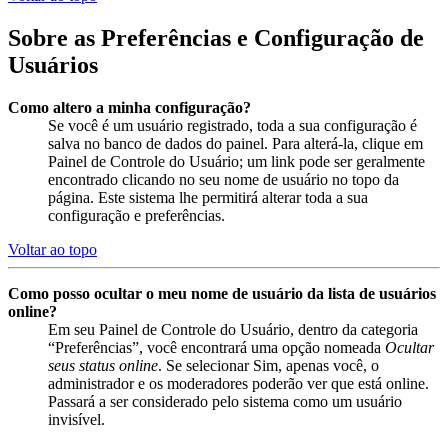
Sobre as Preferências e Configuração de
Usuários
Como altero a minha configuração?
Se você é um usuário registrado, toda a sua configuração é
salva no banco de dados do painel. Para alterá-la, clique em
Painel de Controle do Usuário; um link pode ser geralmente
encontrado clicando no seu nome de usuário no topo da
página. Este sistema lhe permitirá alterar toda a sua
configuração e preferências.
Voltar ao topo
Como posso ocultar o meu nome de usuário da lista de usuários
online?
Em seu Painel de Controle do Usuário, dentro da categoria
“Preferências”, você encontrará uma opção nomeada
Ocultar
seus status online
. Se selecionar Sim, apenas você, o
administrador e os moderadores poderão ver que está online.
Passará a ser considerado pelo sistema como um usuário
invisível.