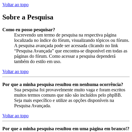
Voltar ao topo
Sobre a Pesquisa
Como eu posso pesquisar?
Escrevendo um termo de pesquisa na respectiva página
localizada no índice do fórum, visualizando tópicos ou fóruns.
A pesquisa avançada pode ser acessada clicando no link
“Pesquisa Avançada” que encontra-se disponível em todas as
páginas do fórum. Como acessar a pesquisa dependerá
também do estilo em uso.
Voltar ao topo
Por que a minha pesquisa resultou em nenhuma ocorrência?
Sua pesquisa foi provavelmente muito vaga e foram escritos
muitos termos comuns que não são incluídos pelo phpBB.
Seja mais específico e utilize as opções disponíveis na
Pesquisa Avançada.
Voltar ao topo
Por que a minha pesquisa resultou em uma página em branco!?