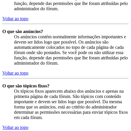
função, depende das permissões que lhe foram atribuídas pelo
administrador do fórum.
Voltar ao topo
O que são anúncios?
Os anúncios contém normalmente informações importantes e
devem ser lidos logo que possível. Os anúncios são
automaticamente colocados no topo de cada página de cada
fórum onde são postados. Se você pode ou não utilizar essa
função, depende das permissões que lhe foram atribuídas pelo
administrador do fórum.
Voltar ao topo
O que são tópicos fixos?
Os tópicos fixos aparecem abaixo dos anúncios e apenas na
primeira página de cada fórum. São tópicos com conteúdo
importante e devem ser lidos logo que possível. Da mesma
forma que os anúncios, está ao critério do administrador
determinar as permissões necessárias para enviar tópicos fixos
em cada fórum.
Voltar ao topo