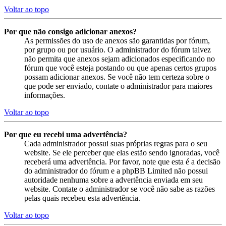
Voltar ao topo
Por que não consigo adicionar anexos?
As permissões do uso de anexos são garantidas por fórum,
por grupo ou por usuário. O administrador do fórum talvez
não permita que anexos sejam adicionados especificando no
fórum que você esteja postando ou que apenas certos grupos
possam adicionar anexos. Se você não tem certeza sobre o
que pode ser enviado, contate o administrador para maiores
informações.
Voltar ao topo
Por que eu recebi uma advertência?
Cada administrador possui suas próprias regras para o seu
website. Se ele perceber que elas estão sendo ignoradas, você
receberá uma advertência. Por favor, note que esta é a decisão
do administrador do fórum e a phpBB Limited não possui
autoridade nenhuma sobre a advertência enviada em seu
website. Contate o administrador se você não sabe as razões
pelas quais recebeu esta advertência.
Voltar ao topo