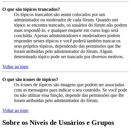
O que são tópicos trancados?
Os tópicos trancados são assim colocados por um
administrador ou moderador de cada fórum. Quando um
tópico se encontra trancado, os usuários do fórum não podem
mais respondê-lo, e qualquer enquete em curso logo será
concluída. Apenas administradores e moderadores podem
responder nestes tópicos e você poderá também trancar os
seus próprios tópicos, dependendo das permissões que lhe
foram atribuídas pelo administrador do fórum. Algum
determinado tópico pode ser trancado por diversos motivos.
Voltar ao topo
O que são ícones de tópicos?
Os ícones de tópicos são imagens que podem ser associadas
com as mensagens para indicar o seu conteúdo. Se você pode
ou não utilizar essa função, depende das permissões que lhe
foram atribuídas pelo administrador do fórum.
Voltar ao topo
Sobre os Níveis de Usuários e Grupos