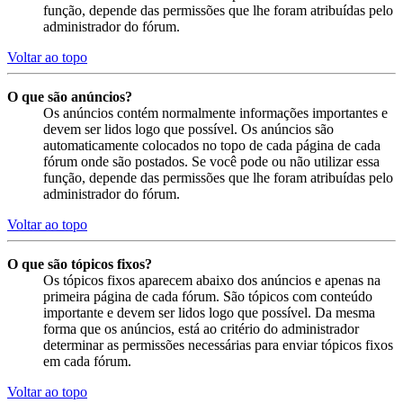
função, depende das permissões que lhe foram atribuídas pelo
administrador do fórum.
Voltar ao topo
O que são anúncios?
Os anúncios contém normalmente informações importantes e
devem ser lidos logo que possível. Os anúncios são
automaticamente colocados no topo de cada página de cada
fórum onde são postados. Se você pode ou não utilizar essa
função, depende das permissões que lhe foram atribuídas pelo
administrador do fórum.
Voltar ao topo
O que são tópicos fixos?
Os tópicos fixos aparecem abaixo dos anúncios e apenas na
primeira página de cada fórum. São tópicos com conteúdo
importante e devem ser lidos logo que possível. Da mesma
forma que os anúncios, está ao critério do administrador
determinar as permissões necessárias para enviar tópicos fixos
em cada fórum.
Voltar ao topo