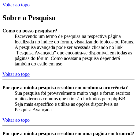
Voltar ao topo
Sobre a Pesquisa
Como eu posso pesquisar?
Escrevendo um termo de pesquisa na respectiva página
localizada no índice do fórum, visualizando tópicos ou fóruns.
A pesquisa avançada pode ser acessada clicando no link
“Pesquisa Avançada” que encontra-se disponível em todas as
páginas do fórum. Como acessar a pesquisa dependerá
também do estilo em uso.
Voltar ao topo
Por que a minha pesquisa resultou em nenhuma ocorrência?
Sua pesquisa foi provavelmente muito vaga e foram escritos
muitos termos comuns que não são incluídos pelo phpBB.
Seja mais específico e utilize as opções disponíveis na
Pesquisa Avançada.
Voltar ao topo
Por que a minha pesquisa resultou em uma página em branco!?