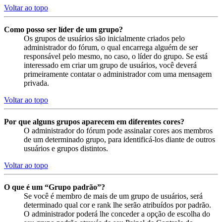
Voltar ao topo
Como posso ser líder de um grupo?
Os grupos de usuários são inicialmente criados pelo
administrador do fórum, o qual encarrega alguém de ser
responsável pelo mesmo, no caso, o líder do grupo. Se está
interessado em criar um grupo de usuários, você deverá
primeiramente contatar o administrador com uma mensagem
privada.
Voltar ao topo
Por que alguns grupos aparecem em diferentes cores?
O administrador do fórum pode assinalar cores aos membros
de um determinado grupo, para identificá-los diante de outros
usuários e grupos distintos.
Voltar ao topo
O que é um “Grupo padrão”?
Se você é membro de mais de um grupo de usuários, será
determinado qual cor e rank lhe serão atribuídos por padrão.
O administrador poderá lhe conceder a opção de escolha do