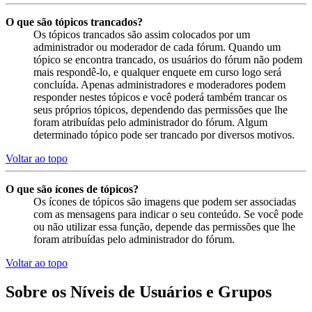
O que são tópicos trancados?
Os tópicos trancados são assim colocados por um
administrador ou moderador de cada fórum. Quando um
tópico se encontra trancado, os usuários do fórum não podem
mais respondê-lo, e qualquer enquete em curso logo será
concluída. Apenas administradores e moderadores podem
responder nestes tópicos e você poderá também trancar os
seus próprios tópicos, dependendo das permissões que lhe
foram atribuídas pelo administrador do fórum. Algum
determinado tópico pode ser trancado por diversos motivos.
Voltar ao topo
O que são ícones de tópicos?
Os ícones de tópicos são imagens que podem ser associadas
com as mensagens para indicar o seu conteúdo. Se você pode
ou não utilizar essa função, depende das permissões que lhe
foram atribuídas pelo administrador do fórum.
Voltar ao topo
Sobre os Níveis de Usuários e Grupos