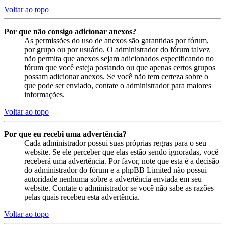
Voltar ao topo
Por que não consigo adicionar anexos?
As permissões do uso de anexos são garantidas por fórum,
por grupo ou por usuário. O administrador do fórum talvez
não permita que anexos sejam adicionados especificando no
fórum que você esteja postando ou que apenas certos grupos
possam adicionar anexos. Se você não tem certeza sobre o
que pode ser enviado, contate o administrador para maiores
informações.
Voltar ao topo
Por que eu recebi uma advertência?
Cada administrador possui suas próprias regras para o seu
website. Se ele perceber que elas estão sendo ignoradas, você
receberá uma advertência. Por favor, note que esta é a decisão
do administrador do fórum e a phpBB Limited não possui
autoridade nenhuma sobre a advertência enviada em seu
website. Contate o administrador se você não sabe as razões
pelas quais recebeu esta advertência.
Voltar ao topo