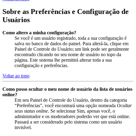
Sobre as Preferências e Configuração de
Usuários
Como altero a minha configuração?
Se você é um usuário registrado, toda a sua configuração é
salva no banco de dados do painel. Para alterá-la, clique em
Painel de Controle do Usuário; um link pode ser geralmente
encontrado clicando no seu nome de usuário no topo da
página. Este sistema lhe permitirá alterar toda a sua
configuração e preferências.
Voltar ao topo
Como posso ocultar o meu nome de usuário da lista de usuários
online?
Em seu Painel de Controle do Usuário, dentro da categoria
“Preferências”, você encontrará uma opção nomeada
Ocultar
seus status online
. Se selecionar Sim, apenas você, o
administrador e os moderadores poderão ver que está online.
Passará a ser considerado pelo sistema como um usuário
invisível.