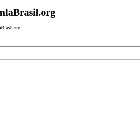
mlaBrasil.org
Brasil.org