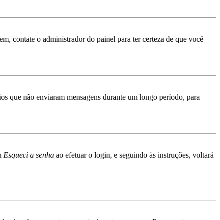
rem, contate o administrador do painel para ter certeza de que você
ários que não enviaram mensagens durante um longo período, para
em
Esqueci a senha
ao efetuar o login, e seguindo às instruções, voltará