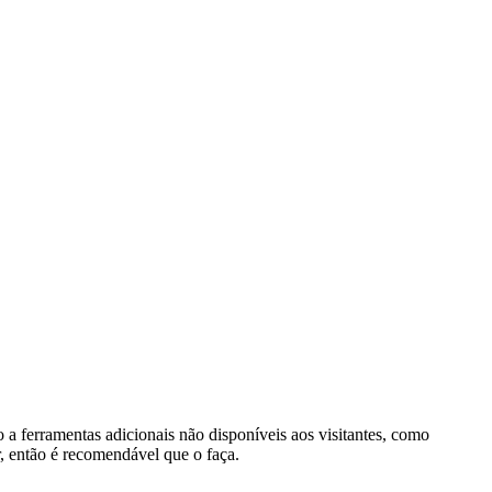
o a ferramentas adicionais não disponíveis aos visitantes, como
r, então é recomendável que o faça.