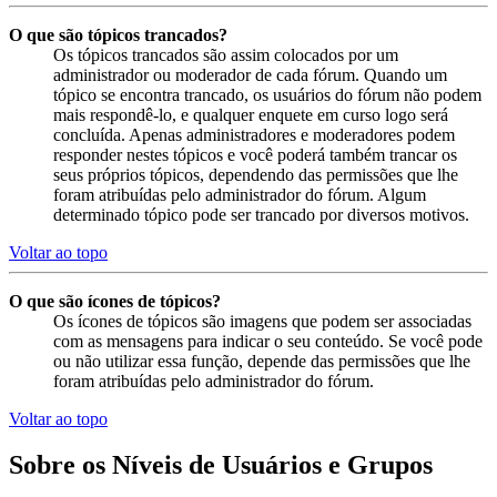
O que são tópicos trancados?
Os tópicos trancados são assim colocados por um
administrador ou moderador de cada fórum. Quando um
tópico se encontra trancado, os usuários do fórum não podem
mais respondê-lo, e qualquer enquete em curso logo será
concluída. Apenas administradores e moderadores podem
responder nestes tópicos e você poderá também trancar os
seus próprios tópicos, dependendo das permissões que lhe
foram atribuídas pelo administrador do fórum. Algum
determinado tópico pode ser trancado por diversos motivos.
Voltar ao topo
O que são ícones de tópicos?
Os ícones de tópicos são imagens que podem ser associadas
com as mensagens para indicar o seu conteúdo. Se você pode
ou não utilizar essa função, depende das permissões que lhe
foram atribuídas pelo administrador do fórum.
Voltar ao topo
Sobre os Níveis de Usuários e Grupos