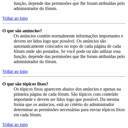
função, depende das permissões que lhe foram atribuídas pelo
administrador do fórum.
Voltar ao topo
O que são anúncios?
Os anúncios contém normalmente informações importantes e
devem ser lidos logo que possível. Os anúncios são
automaticamente colocados no topo de cada página de cada
fórum onde são postados. Se você pode ou não utilizar essa
função, depende das permissões que lhe foram atribuídas pelo
administrador do fórum.
Voltar ao topo
O que são tópicos fixos?
Os tópicos fixos aparecem abaixo dos anúncios e apenas na
primeira página de cada fórum. São tópicos com conteúdo
importante e devem ser lidos logo que possível. Da mesma
forma que os anúncios, está ao critério do administrador
determinar as permissões necessárias para enviar tópicos fixos
em cada fórum.
Voltar ao topo