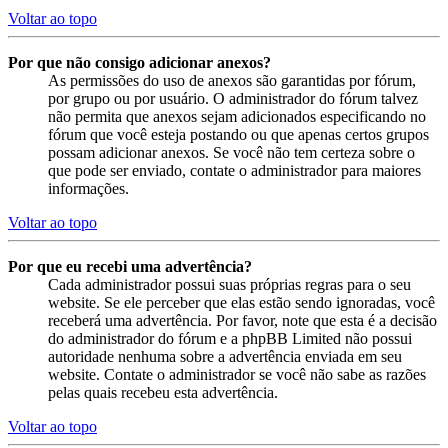
Voltar ao topo
Por que não consigo adicionar anexos?
As permissões do uso de anexos são garantidas por fórum,
por grupo ou por usuário. O administrador do fórum talvez
não permita que anexos sejam adicionados especificando no
fórum que você esteja postando ou que apenas certos grupos
possam adicionar anexos. Se você não tem certeza sobre o
que pode ser enviado, contate o administrador para maiores
informações.
Voltar ao topo
Por que eu recebi uma advertência?
Cada administrador possui suas próprias regras para o seu
website. Se ele perceber que elas estão sendo ignoradas, você
receberá uma advertência. Por favor, note que esta é a decisão
do administrador do fórum e a phpBB Limited não possui
autoridade nenhuma sobre a advertência enviada em seu
website. Contate o administrador se você não sabe as razões
pelas quais recebeu esta advertência.
Voltar ao topo