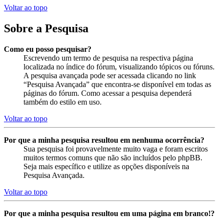
Voltar ao topo
Sobre a Pesquisa
Como eu posso pesquisar?
Escrevendo um termo de pesquisa na respectiva página
localizada no índice do fórum, visualizando tópicos ou fóruns.
A pesquisa avançada pode ser acessada clicando no link
“Pesquisa Avançada” que encontra-se disponível em todas as
páginas do fórum. Como acessar a pesquisa dependerá
também do estilo em uso.
Voltar ao topo
Por que a minha pesquisa resultou em nenhuma ocorrência?
Sua pesquisa foi provavelmente muito vaga e foram escritos
muitos termos comuns que não são incluídos pelo phpBB.
Seja mais específico e utilize as opções disponíveis na
Pesquisa Avançada.
Voltar ao topo
Por que a minha pesquisa resultou em uma página em branco!?