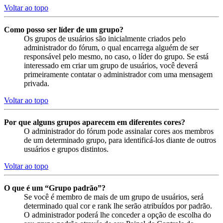
Voltar ao topo
Como posso ser líder de um grupo?
Os grupos de usuários são inicialmente criados pelo
administrador do fórum, o qual encarrega alguém de ser
responsável pelo mesmo, no caso, o líder do grupo. Se está
interessado em criar um grupo de usuários, você deverá
primeiramente contatar o administrador com uma mensagem
privada.
Voltar ao topo
Por que alguns grupos aparecem em diferentes cores?
O administrador do fórum pode assinalar cores aos membros
de um determinado grupo, para identificá-los diante de outros
usuários e grupos distintos.
Voltar ao topo
O que é um “Grupo padrão”?
Se você é membro de mais de um grupo de usuários, será
determinado qual cor e rank lhe serão atribuídos por padrão.
O administrador poderá lhe conceder a opção de escolha do