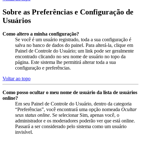
Sobre as Preferências e Configuração de
Usuários
Como altero a minha configuração?
Se você é um usuário registrado, toda a sua configuração é
salva no banco de dados do painel. Para alterá-la, clique em
Painel de Controle do Usuário; um link pode ser geralmente
encontrado clicando no seu nome de usuário no topo da
página. Este sistema lhe permitirá alterar toda a sua
configuração e preferências.
Voltar ao topo
Como posso ocultar o meu nome de usuário da lista de usuários
online?
Em seu Painel de Controle do Usuário, dentro da categoria
“Preferências”, você encontrará uma opção nomeada
Ocultar
seus status online
. Se selecionar Sim, apenas você, o
administrador e os moderadores poderão ver que está online.
Passará a ser considerado pelo sistema como um usuário
invisível.