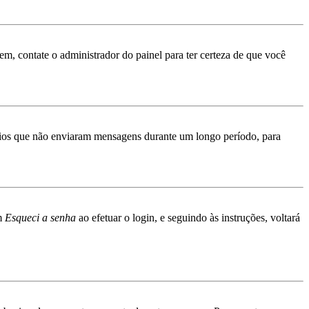
rem, contate o administrador do painel para ter certeza de que você
ários que não enviaram mensagens durante um longo período, para
em
Esqueci a senha
ao efetuar o login, e seguindo às instruções, voltará