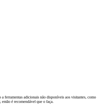
o a ferramentas adicionais não disponíveis aos visitantes, como
r, então é recomendável que o faça.