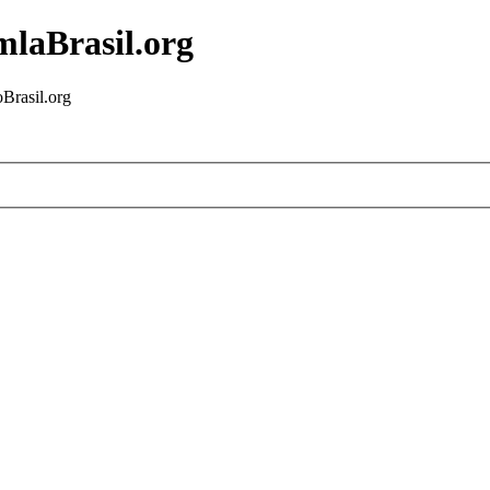
mlaBrasil.org
Brasil.org