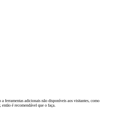
o a ferramentas adicionais não disponíveis aos visitantes, como
r, então é recomendável que o faça.