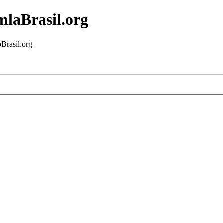
mlaBrasil.org
Brasil.org