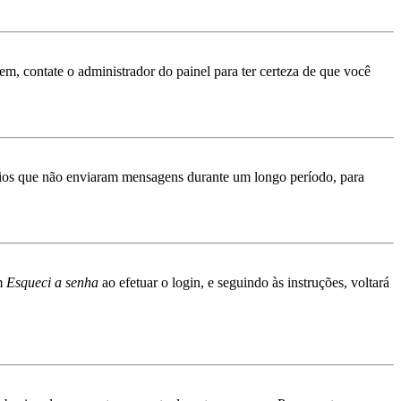
rem, contate o administrador do painel para ter certeza de que você
ários que não enviaram mensagens durante um longo período, para
em
Esqueci a senha
ao efetuar o login, e seguindo às instruções, voltará