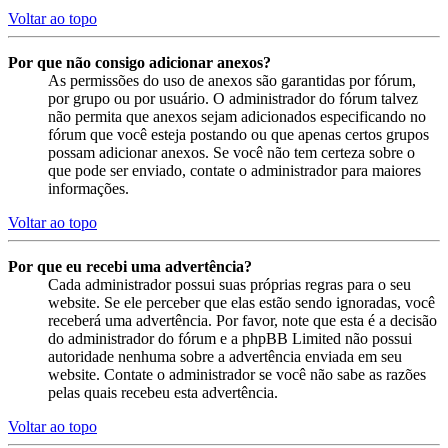
Voltar ao topo
Por que não consigo adicionar anexos?
As permissões do uso de anexos são garantidas por fórum,
por grupo ou por usuário. O administrador do fórum talvez
não permita que anexos sejam adicionados especificando no
fórum que você esteja postando ou que apenas certos grupos
possam adicionar anexos. Se você não tem certeza sobre o
que pode ser enviado, contate o administrador para maiores
informações.
Voltar ao topo
Por que eu recebi uma advertência?
Cada administrador possui suas próprias regras para o seu
website. Se ele perceber que elas estão sendo ignoradas, você
receberá uma advertência. Por favor, note que esta é a decisão
do administrador do fórum e a phpBB Limited não possui
autoridade nenhuma sobre a advertência enviada em seu
website. Contate o administrador se você não sabe as razões
pelas quais recebeu esta advertência.
Voltar ao topo