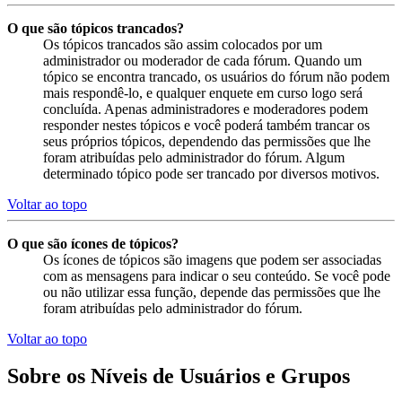
O que são tópicos trancados?
Os tópicos trancados são assim colocados por um
administrador ou moderador de cada fórum. Quando um
tópico se encontra trancado, os usuários do fórum não podem
mais respondê-lo, e qualquer enquete em curso logo será
concluída. Apenas administradores e moderadores podem
responder nestes tópicos e você poderá também trancar os
seus próprios tópicos, dependendo das permissões que lhe
foram atribuídas pelo administrador do fórum. Algum
determinado tópico pode ser trancado por diversos motivos.
Voltar ao topo
O que são ícones de tópicos?
Os ícones de tópicos são imagens que podem ser associadas
com as mensagens para indicar o seu conteúdo. Se você pode
ou não utilizar essa função, depende das permissões que lhe
foram atribuídas pelo administrador do fórum.
Voltar ao topo
Sobre os Níveis de Usuários e Grupos