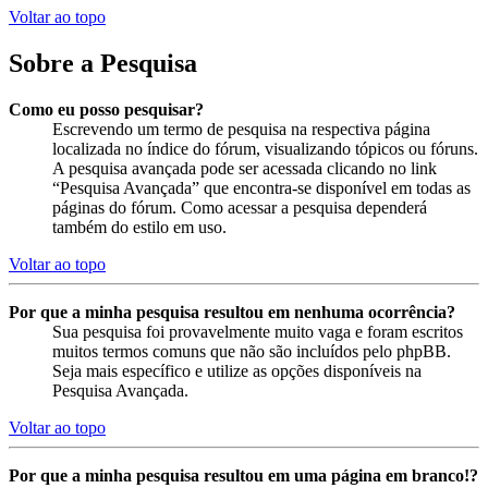
Voltar ao topo
Sobre a Pesquisa
Como eu posso pesquisar?
Escrevendo um termo de pesquisa na respectiva página
localizada no índice do fórum, visualizando tópicos ou fóruns.
A pesquisa avançada pode ser acessada clicando no link
“Pesquisa Avançada” que encontra-se disponível em todas as
páginas do fórum. Como acessar a pesquisa dependerá
também do estilo em uso.
Voltar ao topo
Por que a minha pesquisa resultou em nenhuma ocorrência?
Sua pesquisa foi provavelmente muito vaga e foram escritos
muitos termos comuns que não são incluídos pelo phpBB.
Seja mais específico e utilize as opções disponíveis na
Pesquisa Avançada.
Voltar ao topo
Por que a minha pesquisa resultou em uma página em branco!?