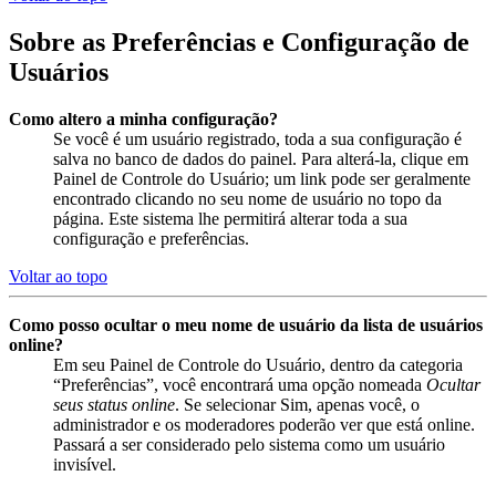
Sobre as Preferências e Configuração de
Usuários
Como altero a minha configuração?
Se você é um usuário registrado, toda a sua configuração é
salva no banco de dados do painel. Para alterá-la, clique em
Painel de Controle do Usuário; um link pode ser geralmente
encontrado clicando no seu nome de usuário no topo da
página. Este sistema lhe permitirá alterar toda a sua
configuração e preferências.
Voltar ao topo
Como posso ocultar o meu nome de usuário da lista de usuários
online?
Em seu Painel de Controle do Usuário, dentro da categoria
“Preferências”, você encontrará uma opção nomeada
Ocultar
seus status online
. Se selecionar Sim, apenas você, o
administrador e os moderadores poderão ver que está online.
Passará a ser considerado pelo sistema como um usuário
invisível.