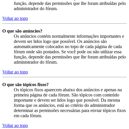
função, depende das permissões que lhe foram atribuídas pelo
administrador do fórum.
Voltar ao topo
O que são anúncios?
Os anúncios contém normalmente informações importantes e
devem ser lidos logo que possível. Os anúncios são
automaticamente colocados no topo de cada página de cada
fórum onde são postados. Se você pode ou não utilizar essa
função, depende das permissões que lhe foram atribuídas pelo
administrador do fórum.
Voltar ao topo
O que são tópicos fixos?
Os tópicos fixos aparecem abaixo dos anúncios e apenas na
primeira página de cada fórum. São tópicos com conteúdo
importante e devem ser lidos logo que possível. Da mesma
forma que os anúncios, está ao critério do administrador
determinar as permissões necessárias para enviar tópicos fixos
em cada fórum.
Voltar ao topo