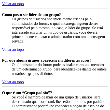
Voltar ao topo
Como posso ser líder de um grupo?
Os grupos de usuários são inicialmente criados pelo
administrador do fórum, o qual encarrega alguém de ser
responsável pelo mesmo, no caso, o líder do grupo. Se está
interessado em criar um grupo de usuários, você deverá
primeiramente contatar o administrador com uma mensagem
privada.
Voltar ao topo
Por que alguns grupos aparecem em diferentes cores?
O administrador do fórum pode assinalar cores aos membros
de um determinado grupo, para identificá-los diante de outros
usuários e grupos distintos.
Voltar ao topo
O que é um “Grupo padrão”?
Se você é membro de mais de um grupo de usuários, será
determinado qual cor e rank lhe serão atribuídos por padrão.
O administrador poderá lhe conceder a opção de escolha do