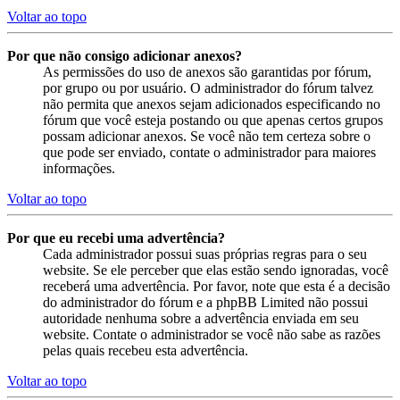
Voltar ao topo
Por que não consigo adicionar anexos?
As permissões do uso de anexos são garantidas por fórum,
por grupo ou por usuário. O administrador do fórum talvez
não permita que anexos sejam adicionados especificando no
fórum que você esteja postando ou que apenas certos grupos
possam adicionar anexos. Se você não tem certeza sobre o
que pode ser enviado, contate o administrador para maiores
informações.
Voltar ao topo
Por que eu recebi uma advertência?
Cada administrador possui suas próprias regras para o seu
website. Se ele perceber que elas estão sendo ignoradas, você
receberá uma advertência. Por favor, note que esta é a decisão
do administrador do fórum e a phpBB Limited não possui
autoridade nenhuma sobre a advertência enviada em seu
website. Contate o administrador se você não sabe as razões
pelas quais recebeu esta advertência.
Voltar ao topo