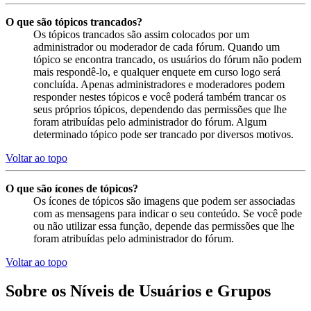
O que são tópicos trancados?
Os tópicos trancados são assim colocados por um
administrador ou moderador de cada fórum. Quando um
tópico se encontra trancado, os usuários do fórum não podem
mais respondê-lo, e qualquer enquete em curso logo será
concluída. Apenas administradores e moderadores podem
responder nestes tópicos e você poderá também trancar os
seus próprios tópicos, dependendo das permissões que lhe
foram atribuídas pelo administrador do fórum. Algum
determinado tópico pode ser trancado por diversos motivos.
Voltar ao topo
O que são ícones de tópicos?
Os ícones de tópicos são imagens que podem ser associadas
com as mensagens para indicar o seu conteúdo. Se você pode
ou não utilizar essa função, depende das permissões que lhe
foram atribuídas pelo administrador do fórum.
Voltar ao topo
Sobre os Níveis de Usuários e Grupos