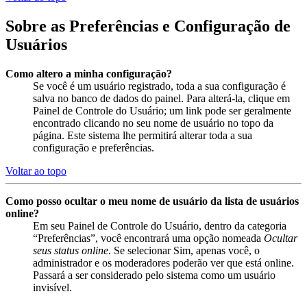
Sobre as Preferências e Configuração de
Usuários
Como altero a minha configuração?
Se você é um usuário registrado, toda a sua configuração é
salva no banco de dados do painel. Para alterá-la, clique em
Painel de Controle do Usuário; um link pode ser geralmente
encontrado clicando no seu nome de usuário no topo da
página. Este sistema lhe permitirá alterar toda a sua
configuração e preferências.
Voltar ao topo
Como posso ocultar o meu nome de usuário da lista de usuários
online?
Em seu Painel de Controle do Usuário, dentro da categoria
“Preferências”, você encontrará uma opção nomeada
Ocultar
seus status online
. Se selecionar Sim, apenas você, o
administrador e os moderadores poderão ver que está online.
Passará a ser considerado pelo sistema como um usuário
invisível.