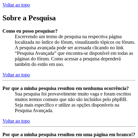
Voltar ao topo
Sobre a Pesquisa
Como eu posso pesquisar?
Escrevendo um termo de pesquisa na respectiva página
localizada no índice do fórum, visualizando tópicos ou fóruns.
A pesquisa avançada pode ser acessada clicando no link
“Pesquisa Avançada” que encontra-se disponível em todas as
páginas do fórum. Como acessar a pesquisa dependerá
também do estilo em uso.
Voltar ao topo
Por que a minha pesquisa resultou em nenhuma ocorrência?
Sua pesquisa foi provavelmente muito vaga e foram escritos
muitos termos comuns que não são incluídos pelo phpBB.
Seja mais específico e utilize as opções disponíveis na
Pesquisa Avançada.
Voltar ao topo
Por que a minha pesquisa resultou em uma página em branco!?