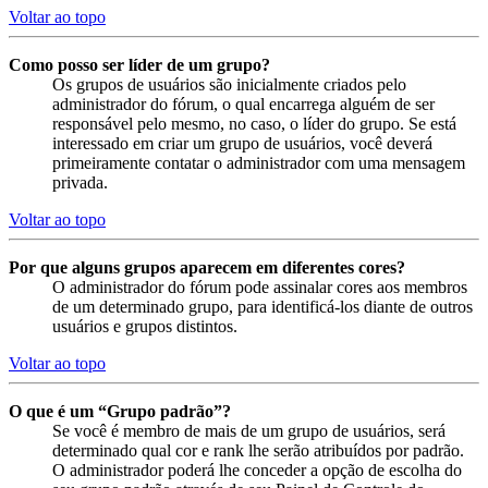
Voltar ao topo
Como posso ser líder de um grupo?
Os grupos de usuários são inicialmente criados pelo
administrador do fórum, o qual encarrega alguém de ser
responsável pelo mesmo, no caso, o líder do grupo. Se está
interessado em criar um grupo de usuários, você deverá
primeiramente contatar o administrador com uma mensagem
privada.
Voltar ao topo
Por que alguns grupos aparecem em diferentes cores?
O administrador do fórum pode assinalar cores aos membros
de um determinado grupo, para identificá-los diante de outros
usuários e grupos distintos.
Voltar ao topo
O que é um “Grupo padrão”?
Se você é membro de mais de um grupo de usuários, será
determinado qual cor e rank lhe serão atribuídos por padrão.
O administrador poderá lhe conceder a opção de escolha do