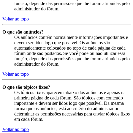
função, depende das permissões que lhe foram atribuídas pelo
administrador do fórum.
Voltar ao topo
O que são anúncios?
Os anúncios contém normalmente informações importantes e
devem ser lidos logo que possível. Os anúncios são
automaticamente colocados no topo de cada página de cada
fórum onde são postados. Se você pode ou não utilizar essa
função, depende das permissões que lhe foram atribuídas pelo
administrador do fórum.
Voltar ao topo
O que são tópicos fixos?
Os tópicos fixos aparecem abaixo dos anúncios e apenas na
primeira página de cada fórum. São tópicos com conteúdo
importante e devem ser lidos logo que possível. Da mesma
forma que os anúncios, está ao critério do administrador
determinar as permissões necessárias para enviar tópicos fixos
em cada fórum.
Voltar ao topo