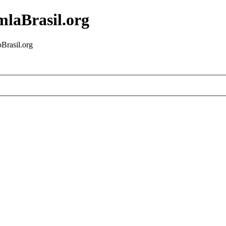
mlaBrasil.org
Brasil.org