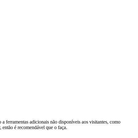
o a ferramentas adicionais não disponíveis aos visitantes, como
r, então é recomendável que o faça.