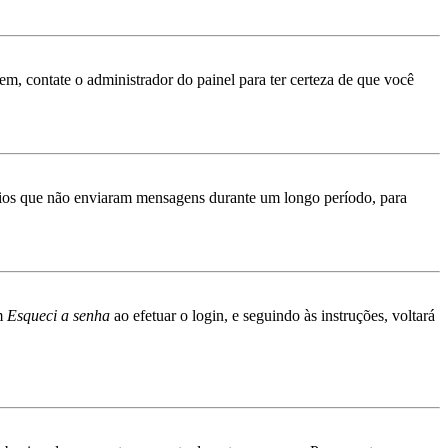
rem, contate o administrador do painel para ter certeza de que você
ários que não enviaram mensagens durante um longo período, para
em
Esqueci a senha
ao efetuar o login, e seguindo às instruções, voltará