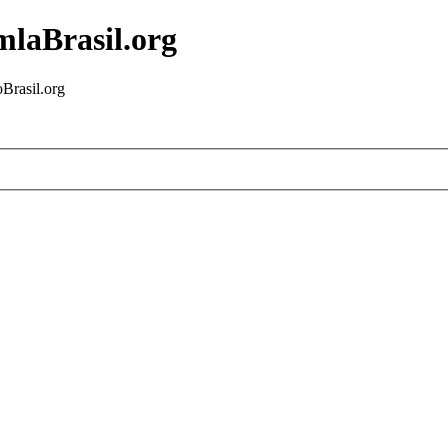
mlaBrasil.org
Brasil.org