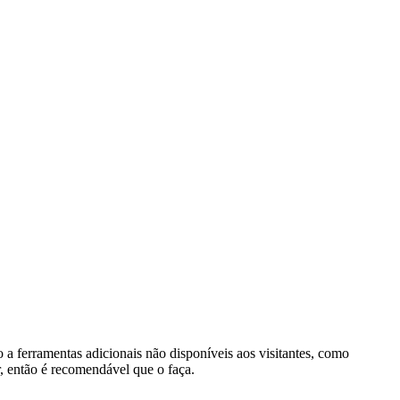
o a ferramentas adicionais não disponíveis aos visitantes, como
r, então é recomendável que o faça.