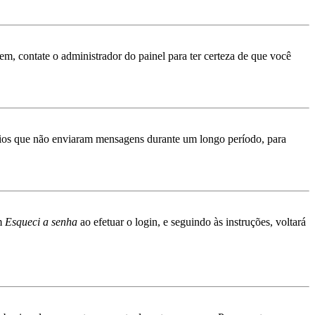
rem, contate o administrador do painel para ter certeza de que você
ários que não enviaram mensagens durante um longo período, para
em
Esqueci a senha
ao efetuar o login, e seguindo às instruções, voltará