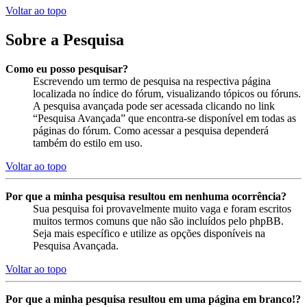
Voltar ao topo
Sobre a Pesquisa
Como eu posso pesquisar?
Escrevendo um termo de pesquisa na respectiva página
localizada no índice do fórum, visualizando tópicos ou fóruns.
A pesquisa avançada pode ser acessada clicando no link
“Pesquisa Avançada” que encontra-se disponível em todas as
páginas do fórum. Como acessar a pesquisa dependerá
também do estilo em uso.
Voltar ao topo
Por que a minha pesquisa resultou em nenhuma ocorrência?
Sua pesquisa foi provavelmente muito vaga e foram escritos
muitos termos comuns que não são incluídos pelo phpBB.
Seja mais específico e utilize as opções disponíveis na
Pesquisa Avançada.
Voltar ao topo
Por que a minha pesquisa resultou em uma página em branco!?