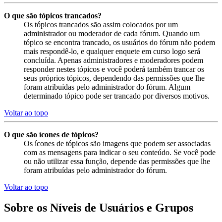
O que são tópicos trancados?
Os tópicos trancados são assim colocados por um
administrador ou moderador de cada fórum. Quando um
tópico se encontra trancado, os usuários do fórum não podem
mais respondê-lo, e qualquer enquete em curso logo será
concluída. Apenas administradores e moderadores podem
responder nestes tópicos e você poderá também trancar os
seus próprios tópicos, dependendo das permissões que lhe
foram atribuídas pelo administrador do fórum. Algum
determinado tópico pode ser trancado por diversos motivos.
Voltar ao topo
O que são ícones de tópicos?
Os ícones de tópicos são imagens que podem ser associadas
com as mensagens para indicar o seu conteúdo. Se você pode
ou não utilizar essa função, depende das permissões que lhe
foram atribuídas pelo administrador do fórum.
Voltar ao topo
Sobre os Níveis de Usuários e Grupos