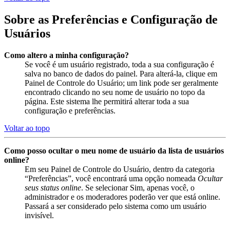
Sobre as Preferências e Configuração de
Usuários
Como altero a minha configuração?
Se você é um usuário registrado, toda a sua configuração é
salva no banco de dados do painel. Para alterá-la, clique em
Painel de Controle do Usuário; um link pode ser geralmente
encontrado clicando no seu nome de usuário no topo da
página. Este sistema lhe permitirá alterar toda a sua
configuração e preferências.
Voltar ao topo
Como posso ocultar o meu nome de usuário da lista de usuários
online?
Em seu Painel de Controle do Usuário, dentro da categoria
“Preferências”, você encontrará uma opção nomeada
Ocultar
seus status online
. Se selecionar Sim, apenas você, o
administrador e os moderadores poderão ver que está online.
Passará a ser considerado pelo sistema como um usuário
invisível.