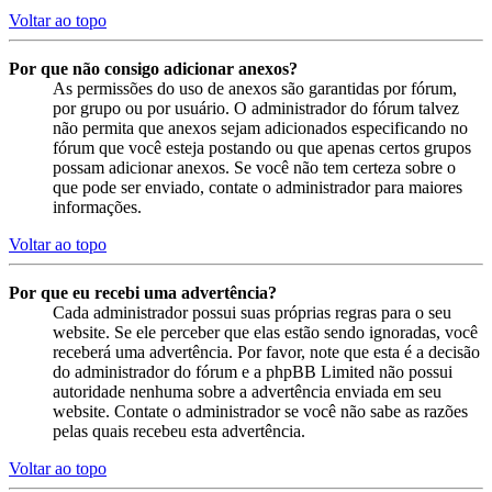
Voltar ao topo
Por que não consigo adicionar anexos?
As permissões do uso de anexos são garantidas por fórum,
por grupo ou por usuário. O administrador do fórum talvez
não permita que anexos sejam adicionados especificando no
fórum que você esteja postando ou que apenas certos grupos
possam adicionar anexos. Se você não tem certeza sobre o
que pode ser enviado, contate o administrador para maiores
informações.
Voltar ao topo
Por que eu recebi uma advertência?
Cada administrador possui suas próprias regras para o seu
website. Se ele perceber que elas estão sendo ignoradas, você
receberá uma advertência. Por favor, note que esta é a decisão
do administrador do fórum e a phpBB Limited não possui
autoridade nenhuma sobre a advertência enviada em seu
website. Contate o administrador se você não sabe as razões
pelas quais recebeu esta advertência.
Voltar ao topo