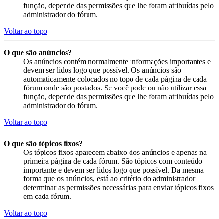
função, depende das permissões que lhe foram atribuídas pelo
administrador do fórum.
Voltar ao topo
O que são anúncios?
Os anúncios contém normalmente informações importantes e
devem ser lidos logo que possível. Os anúncios são
automaticamente colocados no topo de cada página de cada
fórum onde são postados. Se você pode ou não utilizar essa
função, depende das permissões que lhe foram atribuídas pelo
administrador do fórum.
Voltar ao topo
O que são tópicos fixos?
Os tópicos fixos aparecem abaixo dos anúncios e apenas na
primeira página de cada fórum. São tópicos com conteúdo
importante e devem ser lidos logo que possível. Da mesma
forma que os anúncios, está ao critério do administrador
determinar as permissões necessárias para enviar tópicos fixos
em cada fórum.
Voltar ao topo