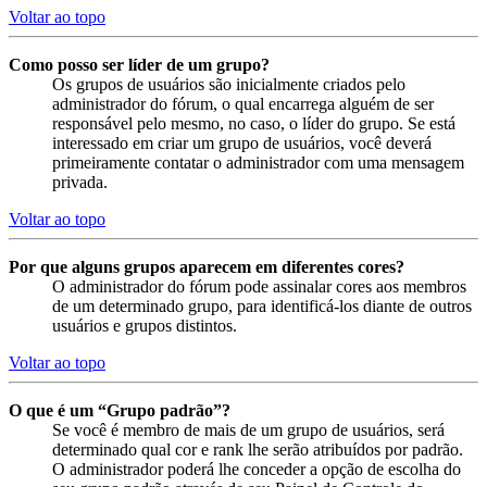
Voltar ao topo
Como posso ser líder de um grupo?
Os grupos de usuários são inicialmente criados pelo
administrador do fórum, o qual encarrega alguém de ser
responsável pelo mesmo, no caso, o líder do grupo. Se está
interessado em criar um grupo de usuários, você deverá
primeiramente contatar o administrador com uma mensagem
privada.
Voltar ao topo
Por que alguns grupos aparecem em diferentes cores?
O administrador do fórum pode assinalar cores aos membros
de um determinado grupo, para identificá-los diante de outros
usuários e grupos distintos.
Voltar ao topo
O que é um “Grupo padrão”?
Se você é membro de mais de um grupo de usuários, será
determinado qual cor e rank lhe serão atribuídos por padrão.
O administrador poderá lhe conceder a opção de escolha do