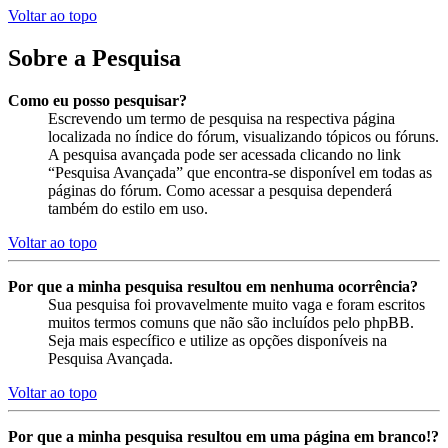
Voltar ao topo
Sobre a Pesquisa
Como eu posso pesquisar?
Escrevendo um termo de pesquisa na respectiva página
localizada no índice do fórum, visualizando tópicos ou fóruns.
A pesquisa avançada pode ser acessada clicando no link
“Pesquisa Avançada” que encontra-se disponível em todas as
páginas do fórum. Como acessar a pesquisa dependerá
também do estilo em uso.
Voltar ao topo
Por que a minha pesquisa resultou em nenhuma ocorrência?
Sua pesquisa foi provavelmente muito vaga e foram escritos
muitos termos comuns que não são incluídos pelo phpBB.
Seja mais específico e utilize as opções disponíveis na
Pesquisa Avançada.
Voltar ao topo
Por que a minha pesquisa resultou em uma página em branco!?