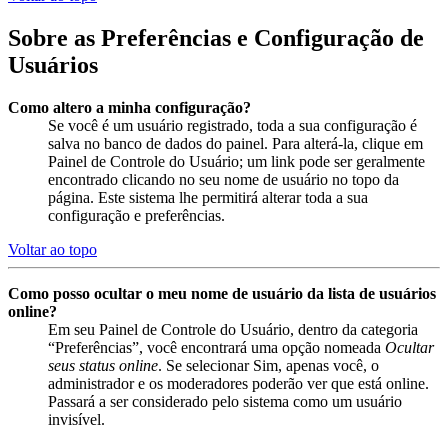
Sobre as Preferências e Configuração de
Usuários
Como altero a minha configuração?
Se você é um usuário registrado, toda a sua configuração é
salva no banco de dados do painel. Para alterá-la, clique em
Painel de Controle do Usuário; um link pode ser geralmente
encontrado clicando no seu nome de usuário no topo da
página. Este sistema lhe permitirá alterar toda a sua
configuração e preferências.
Voltar ao topo
Como posso ocultar o meu nome de usuário da lista de usuários
online?
Em seu Painel de Controle do Usuário, dentro da categoria
“Preferências”, você encontrará uma opção nomeada
Ocultar
seus status online
. Se selecionar Sim, apenas você, o
administrador e os moderadores poderão ver que está online.
Passará a ser considerado pelo sistema como um usuário
invisível.