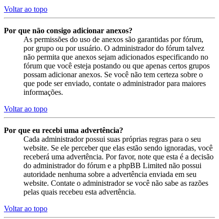
Voltar ao topo
Por que não consigo adicionar anexos?
As permissões do uso de anexos são garantidas por fórum,
por grupo ou por usuário. O administrador do fórum talvez
não permita que anexos sejam adicionados especificando no
fórum que você esteja postando ou que apenas certos grupos
possam adicionar anexos. Se você não tem certeza sobre o
que pode ser enviado, contate o administrador para maiores
informações.
Voltar ao topo
Por que eu recebi uma advertência?
Cada administrador possui suas próprias regras para o seu
website. Se ele perceber que elas estão sendo ignoradas, você
receberá uma advertência. Por favor, note que esta é a decisão
do administrador do fórum e a phpBB Limited não possui
autoridade nenhuma sobre a advertência enviada em seu
website. Contate o administrador se você não sabe as razões
pelas quais recebeu esta advertência.
Voltar ao topo