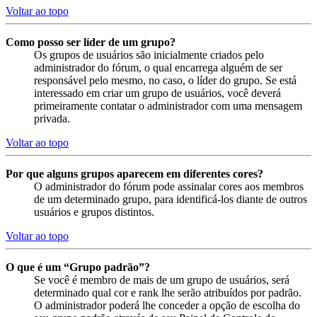
Voltar ao topo
Como posso ser líder de um grupo?
Os grupos de usuários são inicialmente criados pelo
administrador do fórum, o qual encarrega alguém de ser
responsável pelo mesmo, no caso, o líder do grupo. Se está
interessado em criar um grupo de usuários, você deverá
primeiramente contatar o administrador com uma mensagem
privada.
Voltar ao topo
Por que alguns grupos aparecem em diferentes cores?
O administrador do fórum pode assinalar cores aos membros
de um determinado grupo, para identificá-los diante de outros
usuários e grupos distintos.
Voltar ao topo
O que é um “Grupo padrão”?
Se você é membro de mais de um grupo de usuários, será
determinado qual cor e rank lhe serão atribuídos por padrão.
O administrador poderá lhe conceder a opção de escolha do