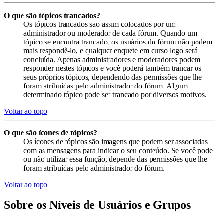
O que são tópicos trancados?
Os tópicos trancados são assim colocados por um
administrador ou moderador de cada fórum. Quando um
tópico se encontra trancado, os usuários do fórum não podem
mais respondê-lo, e qualquer enquete em curso logo será
concluída. Apenas administradores e moderadores podem
responder nestes tópicos e você poderá também trancar os
seus próprios tópicos, dependendo das permissões que lhe
foram atribuídas pelo administrador do fórum. Algum
determinado tópico pode ser trancado por diversos motivos.
Voltar ao topo
O que são ícones de tópicos?
Os ícones de tópicos são imagens que podem ser associadas
com as mensagens para indicar o seu conteúdo. Se você pode
ou não utilizar essa função, depende das permissões que lhe
foram atribuídas pelo administrador do fórum.
Voltar ao topo
Sobre os Níveis de Usuários e Grupos