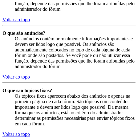
função, depende das permissões que lhe foram atribuídas pelo
administrador do fórum.
Voltar ao topo
O que são anúncios?
Os anúncios contém normalmente informações importantes e
devem ser lidos logo que possível. Os anúncios são
automaticamente colocados no topo de cada página de cada
fórum onde são postados. Se você pode ou não utilizar essa
função, depende das permissões que lhe foram atribuídas pelo
administrador do fórum.
Voltar ao topo
O que são tópicos fixos?
Os tópicos fixos aparecem abaixo dos anúncios e apenas na
primeira página de cada fórum. São tópicos com conteúdo
importante e devem ser lidos logo que possível. Da mesma
forma que os anúncios, está ao critério do administrador
determinar as permissões necessárias para enviar tópicos fixos
em cada fórum.
Voltar ao topo