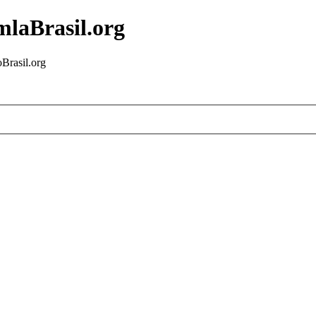
mlaBrasil.org
Brasil.org