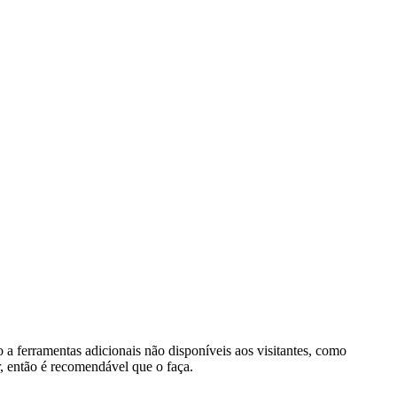
o a ferramentas adicionais não disponíveis aos visitantes, como
r, então é recomendável que o faça.