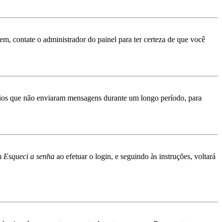
rem, contate o administrador do painel para ter certeza de que você
ários que não enviaram mensagens durante um longo período, para
em
Esqueci a senha
ao efetuar o login, e seguindo às instruções, voltará