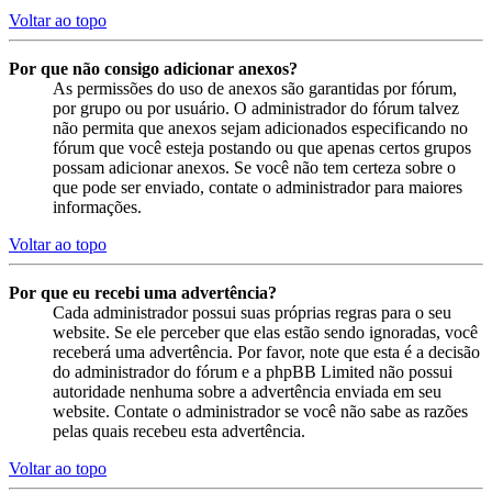
Voltar ao topo
Por que não consigo adicionar anexos?
As permissões do uso de anexos são garantidas por fórum,
por grupo ou por usuário. O administrador do fórum talvez
não permita que anexos sejam adicionados especificando no
fórum que você esteja postando ou que apenas certos grupos
possam adicionar anexos. Se você não tem certeza sobre o
que pode ser enviado, contate o administrador para maiores
informações.
Voltar ao topo
Por que eu recebi uma advertência?
Cada administrador possui suas próprias regras para o seu
website. Se ele perceber que elas estão sendo ignoradas, você
receberá uma advertência. Por favor, note que esta é a decisão
do administrador do fórum e a phpBB Limited não possui
autoridade nenhuma sobre a advertência enviada em seu
website. Contate o administrador se você não sabe as razões
pelas quais recebeu esta advertência.
Voltar ao topo