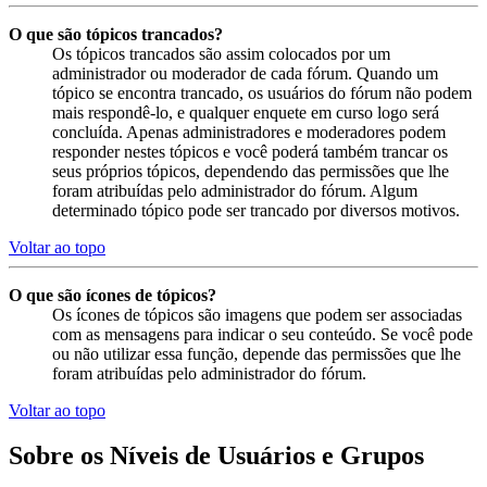
O que são tópicos trancados?
Os tópicos trancados são assim colocados por um
administrador ou moderador de cada fórum. Quando um
tópico se encontra trancado, os usuários do fórum não podem
mais respondê-lo, e qualquer enquete em curso logo será
concluída. Apenas administradores e moderadores podem
responder nestes tópicos e você poderá também trancar os
seus próprios tópicos, dependendo das permissões que lhe
foram atribuídas pelo administrador do fórum. Algum
determinado tópico pode ser trancado por diversos motivos.
Voltar ao topo
O que são ícones de tópicos?
Os ícones de tópicos são imagens que podem ser associadas
com as mensagens para indicar o seu conteúdo. Se você pode
ou não utilizar essa função, depende das permissões que lhe
foram atribuídas pelo administrador do fórum.
Voltar ao topo
Sobre os Níveis de Usuários e Grupos