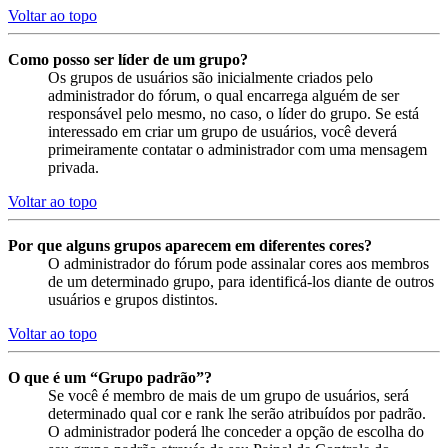
Voltar ao topo
Como posso ser líder de um grupo?
Os grupos de usuários são inicialmente criados pelo
administrador do fórum, o qual encarrega alguém de ser
responsável pelo mesmo, no caso, o líder do grupo. Se está
interessado em criar um grupo de usuários, você deverá
primeiramente contatar o administrador com uma mensagem
privada.
Voltar ao topo
Por que alguns grupos aparecem em diferentes cores?
O administrador do fórum pode assinalar cores aos membros
de um determinado grupo, para identificá-los diante de outros
usuários e grupos distintos.
Voltar ao topo
O que é um “Grupo padrão”?
Se você é membro de mais de um grupo de usuários, será
determinado qual cor e rank lhe serão atribuídos por padrão.
O administrador poderá lhe conceder a opção de escolha do