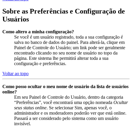
Sobre as Preferências e Configuração de
Usuários
Como altero a minha configuração?
Se você é um usuário registrado, toda a sua configuração é
salva no banco de dados do painel. Para alterá-la, clique em
Painel de Controle do Usuário; um link pode ser geralmente
encontrado clicando no seu nome de usuário no topo da
página. Este sistema lhe permitirá alterar toda a sua
configuração e preferências.
Voltar ao topo
Como posso ocultar o meu nome de usuário da lista de usuários
online?
Em seu Painel de Controle do Usuário, dentro da categoria
“Preferências”, você encontrará uma opção nomeada
Ocultar
seus status online
. Se selecionar Sim, apenas você, o
administrador e os moderadores poderão ver que está online.
Passará a ser considerado pelo sistema como um usuário
invisível.