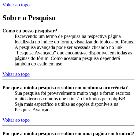
Voltar ao topo
Sobre a Pesquisa
Como eu posso pesquisar?
Escrevendo um termo de pesquisa na respectiva página
localizada no índice do fórum, visualizando tópicos ou fóruns.
A pesquisa avançada pode ser acessada clicando no link
“Pesquisa Avançada” que encontra-se disponível em todas as
páginas do fórum. Como acessar a pesquisa dependerá
também do estilo em uso.
Voltar ao topo
Por que a minha pesquisa resultou em nenhuma ocorrência?
Sua pesquisa foi provavelmente muito vaga e foram escritos
muitos termos comuns que não são incluídos pelo phpBB.
Seja mais específico e utilize as opções disponíveis na
Pesquisa Avançada.
Voltar ao topo
Por que a minha pesquisa resultou em uma página em branco!?