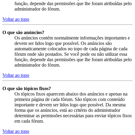
função, depende das permissões que lhe foram atribuídas pelo
administrador do fórum.
Voltar ao topo
O que são anúncios?
Os anúncios contém normalmente informações importantes e
devem ser lidos logo que possível. Os anúncios são
automaticamente colocados no topo de cada página de cada
fórum onde são postados. Se você pode ou não utilizar essa
função, depende das permissões que lhe foram atribuídas pelo
administrador do fórum.
Voltar ao topo
O que são tópicos fixos?
Os tópicos fixos aparecem abaixo dos anúncios e apenas na
primeira página de cada fórum. São tópicos com conteúdo
importante e devem ser lidos logo que possível. Da mesma
forma que os anúncios, está ao critério do administrador
determinar as permissões necessárias para enviar tópicos fixos
em cada fórum.
Voltar ao topo