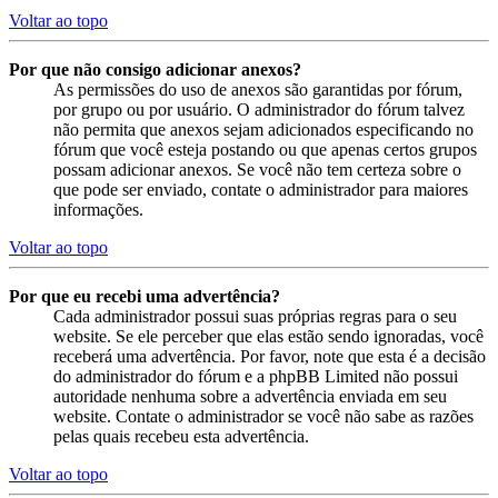
Voltar ao topo
Por que não consigo adicionar anexos?
As permissões do uso de anexos são garantidas por fórum,
por grupo ou por usuário. O administrador do fórum talvez
não permita que anexos sejam adicionados especificando no
fórum que você esteja postando ou que apenas certos grupos
possam adicionar anexos. Se você não tem certeza sobre o
que pode ser enviado, contate o administrador para maiores
informações.
Voltar ao topo
Por que eu recebi uma advertência?
Cada administrador possui suas próprias regras para o seu
website. Se ele perceber que elas estão sendo ignoradas, você
receberá uma advertência. Por favor, note que esta é a decisão
do administrador do fórum e a phpBB Limited não possui
autoridade nenhuma sobre a advertência enviada em seu
website. Contate o administrador se você não sabe as razões
pelas quais recebeu esta advertência.
Voltar ao topo