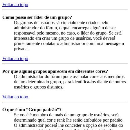
Voltar ao topo
Como posso ser líder de um grupo?
Os grupos de usuários são inicialmente criados pelo
administrador do fórum, o qual encarrega alguém de ser
responsável pelo mesmo, no caso, o líder do grupo. Se está
interessado em criar um grupo de usuários, você deverá
primeiramente contatar o administrador com uma mensagem
privada.
Voltar ao topo
Por que alguns grupos aparecem em diferentes cores?
O administrador do fórum pode assinalar cores aos membros
de um determinado grupo, para identificá-los diante de outros
usuários e grupos distintos.
Voltar ao topo
O que é um “Grupo padrão”?
Se você é membro de mais de um grupo de usuários, será
determinado qual cor e rank lhe serão atribuídos por padrão.
O administrador poderá lhe conceder a opção de escolha do