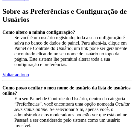
Sobre as Preferências e Configuração de
Usuários
Como altero a minha configuração?
Se você é um usuário registrado, toda a sua configuração é
salva no banco de dados do painel. Para alterá-la, clique em
Painel de Controle do Usuário; um link pode ser geralmente
encontrado clicando no seu nome de usuário no topo da
página. Este sistema lhe permitirá alterar toda a sua
configuração e preferências.
Voltar ao topo
Como posso ocultar o meu nome de usuário da lista de usuários
online?
Em seu Painel de Controle do Usuário, dentro da categoria
“Preferências”, você encontrará uma opção nomeada
Ocultar
seus status online
. Se selecionar Sim, apenas você, o
administrador e os moderadores poderão ver que está online.
Passará a ser considerado pelo sistema como um usuário
invisível.