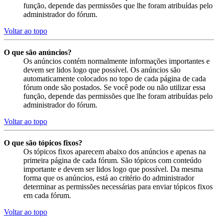
função, depende das permissões que lhe foram atribuídas pelo
administrador do fórum.
Voltar ao topo
O que são anúncios?
Os anúncios contém normalmente informações importantes e
devem ser lidos logo que possível. Os anúncios são
automaticamente colocados no topo de cada página de cada
fórum onde são postados. Se você pode ou não utilizar essa
função, depende das permissões que lhe foram atribuídas pelo
administrador do fórum.
Voltar ao topo
O que são tópicos fixos?
Os tópicos fixos aparecem abaixo dos anúncios e apenas na
primeira página de cada fórum. São tópicos com conteúdo
importante e devem ser lidos logo que possível. Da mesma
forma que os anúncios, está ao critério do administrador
determinar as permissões necessárias para enviar tópicos fixos
em cada fórum.
Voltar ao topo