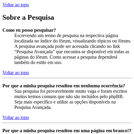
Voltar ao topo
Sobre a Pesquisa
Como eu posso pesquisar?
Escrevendo um termo de pesquisa na respectiva página
localizada no índice do fórum, visualizando tópicos ou fóruns.
A pesquisa avançada pode ser acessada clicando no link
“Pesquisa Avançada” que encontra-se disponível em todas as
páginas do fórum. Como acessar a pesquisa dependerá
também do estilo em uso.
Voltar ao topo
Por que a minha pesquisa resultou em nenhuma ocorrência?
Sua pesquisa foi provavelmente muito vaga e foram escritos
muitos termos comuns que não são incluídos pelo phpBB.
Seja mais específico e utilize as opções disponíveis na
Pesquisa Avançada.
Voltar ao topo
Por que a minha pesquisa resultou em uma página em branco!?