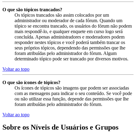
O que são tópicos trancados?
Os tópicos trancados são assim colocados por um
administrador ou moderador de cada fórum. Quando um
tópico se encontra trancado, os usuários do fórum não podem
mais respondê-lo, e qualquer enquete em curso logo será
concluída. Apenas administradores e moderadores podem
responder nestes tópicos e você poderá também trancar os
seus próprios tópicos, dependendo das permissões que lhe
foram atribuídas pelo administrador do fórum. Algum
determinado tópico pode ser trancado por diversos motivos.
Voltar ao topo
O que são ícones de tópicos?
Os ícones de tópicos são imagens que podem ser associadas
com as mensagens para indicar o seu conteúdo. Se você pode
ou não utilizar essa função, depende das permissões que lhe
foram atribuídas pelo administrador do fórum.
Voltar ao topo
Sobre os Níveis de Usuários e Grupos