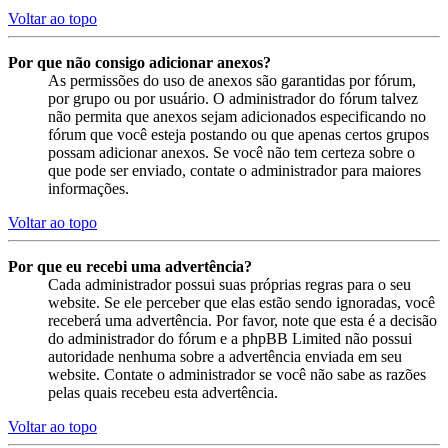
Voltar ao topo
Por que não consigo adicionar anexos?
As permissões do uso de anexos são garantidas por fórum,
por grupo ou por usuário. O administrador do fórum talvez
não permita que anexos sejam adicionados especificando no
fórum que você esteja postando ou que apenas certos grupos
possam adicionar anexos. Se você não tem certeza sobre o
que pode ser enviado, contate o administrador para maiores
informações.
Voltar ao topo
Por que eu recebi uma advertência?
Cada administrador possui suas próprias regras para o seu
website. Se ele perceber que elas estão sendo ignoradas, você
receberá uma advertência. Por favor, note que esta é a decisão
do administrador do fórum e a phpBB Limited não possui
autoridade nenhuma sobre a advertência enviada em seu
website. Contate o administrador se você não sabe as razões
pelas quais recebeu esta advertência.
Voltar ao topo