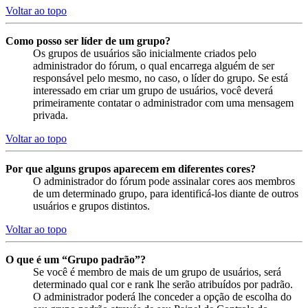
Voltar ao topo
Como posso ser líder de um grupo?
Os grupos de usuários são inicialmente criados pelo
administrador do fórum, o qual encarrega alguém de ser
responsável pelo mesmo, no caso, o líder do grupo. Se está
interessado em criar um grupo de usuários, você deverá
primeiramente contatar o administrador com uma mensagem
privada.
Voltar ao topo
Por que alguns grupos aparecem em diferentes cores?
O administrador do fórum pode assinalar cores aos membros
de um determinado grupo, para identificá-los diante de outros
usuários e grupos distintos.
Voltar ao topo
O que é um “Grupo padrão”?
Se você é membro de mais de um grupo de usuários, será
determinado qual cor e rank lhe serão atribuídos por padrão.
O administrador poderá lhe conceder a opção de escolha do