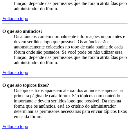
função, depende das permissões que lhe foram atribuídas pelo
administrador do fórum.
Voltar ao topo
O que são anúncios?
Os anúncios contém normalmente informações importantes e
devem ser lidos logo que possível. Os anúncios são
automaticamente colocados no topo de cada página de cada
fórum onde são postados. Se você pode ou não utilizar essa
função, depende das permissões que lhe foram atribuídas pelo
administrador do fórum.
Voltar ao topo
O que são tópicos fixos?
Os tópicos fixos aparecem abaixo dos anúncios e apenas na
primeira página de cada fórum. São tópicos com conteúdo
importante e devem ser lidos logo que possível. Da mesma
forma que os anúncios, está ao critério do administrador
determinar as permissões necessárias para enviar tópicos fixos
em cada fórum.
Voltar ao topo