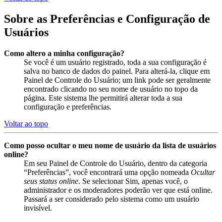
Sobre as Preferências e Configuração de
Usuários
Como altero a minha configuração?
Se você é um usuário registrado, toda a sua configuração é
salva no banco de dados do painel. Para alterá-la, clique em
Painel de Controle do Usuário; um link pode ser geralmente
encontrado clicando no seu nome de usuário no topo da
página. Este sistema lhe permitirá alterar toda a sua
configuração e preferências.
Voltar ao topo
Como posso ocultar o meu nome de usuário da lista de usuários
online?
Em seu Painel de Controle do Usuário, dentro da categoria
“Preferências”, você encontrará uma opção nomeada
Ocultar
seus status online
. Se selecionar Sim, apenas você, o
administrador e os moderadores poderão ver que está online.
Passará a ser considerado pelo sistema como um usuário
invisível.