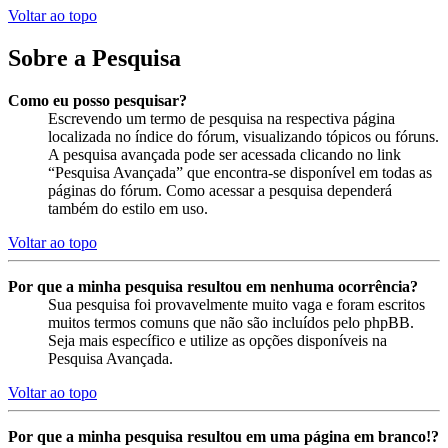
Voltar ao topo
Sobre a Pesquisa
Como eu posso pesquisar?
Escrevendo um termo de pesquisa na respectiva página
localizada no índice do fórum, visualizando tópicos ou fóruns.
A pesquisa avançada pode ser acessada clicando no link
“Pesquisa Avançada” que encontra-se disponível em todas as
páginas do fórum. Como acessar a pesquisa dependerá
também do estilo em uso.
Voltar ao topo
Por que a minha pesquisa resultou em nenhuma ocorrência?
Sua pesquisa foi provavelmente muito vaga e foram escritos
muitos termos comuns que não são incluídos pelo phpBB.
Seja mais específico e utilize as opções disponíveis na
Pesquisa Avançada.
Voltar ao topo
Por que a minha pesquisa resultou em uma página em branco!?