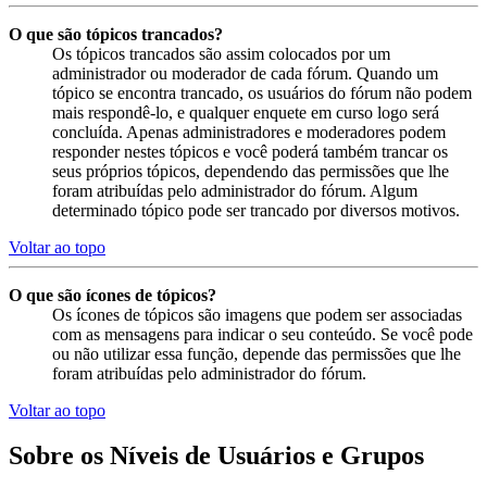
O que são tópicos trancados?
Os tópicos trancados são assim colocados por um
administrador ou moderador de cada fórum. Quando um
tópico se encontra trancado, os usuários do fórum não podem
mais respondê-lo, e qualquer enquete em curso logo será
concluída. Apenas administradores e moderadores podem
responder nestes tópicos e você poderá também trancar os
seus próprios tópicos, dependendo das permissões que lhe
foram atribuídas pelo administrador do fórum. Algum
determinado tópico pode ser trancado por diversos motivos.
Voltar ao topo
O que são ícones de tópicos?
Os ícones de tópicos são imagens que podem ser associadas
com as mensagens para indicar o seu conteúdo. Se você pode
ou não utilizar essa função, depende das permissões que lhe
foram atribuídas pelo administrador do fórum.
Voltar ao topo
Sobre os Níveis de Usuários e Grupos